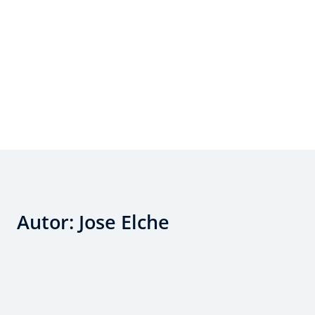
Autor:
Jose Elche