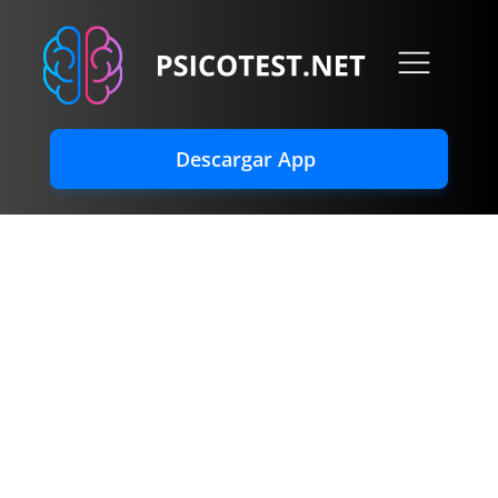
Descargar App