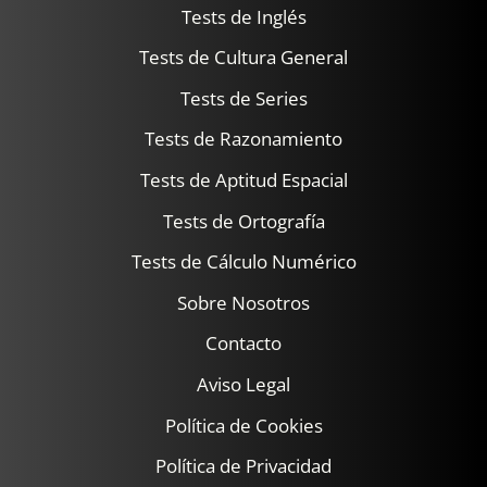
Tests de Inglés
Tests de Cultura General
Tests de Series
Tests de Razonamiento
Tests de Aptitud Espacial
Tests de Ortografía
Tests de Cálculo Numérico
Sobre Nosotros
Contacto
Aviso Legal
Política de Cookies
Política de Privacidad