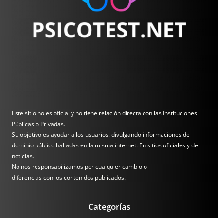
Este sitio no es oficial y no tiene relación directa con las Instituciones
Públicas o Privadas.
Su objetivo es ayudar a los usuarios, divulgando informaciones de
dominio público halladas en la misma internet. En sitios oficiales y de
noticias.
No nos responsabilizamos por cualquier cambio o
diferencias con los contenidos publicados.
Categorías