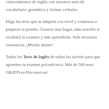
conocimientos de inglés con nuestros tests de
vocabulario, gramática y formas verbales.
Elige los tests que se adapten a tu nivel y comienza a
preparar tu prueba. Cuantos mas hagas, más sencillo te
resultará tu examen y más aprenderás. Solo necesitas
constancia. ¡Mucho ánimo!
Todos los
Tests de Inglés
de todos los niveles para que
apruebes tu examen psicotécnico. Más de 500 tests
GRATIS en Psicotest.net