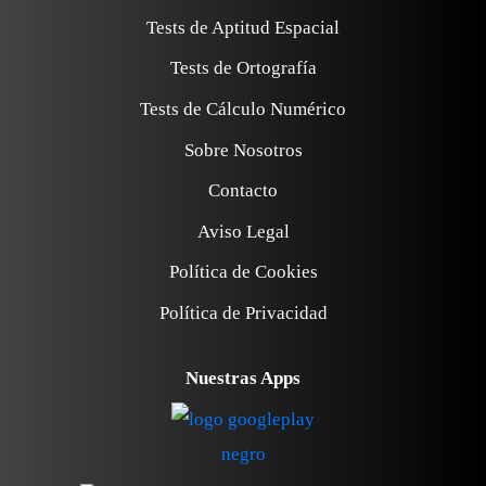
Tests de Aptitud Espacial
Tests de Ortografía
Tests de Cálculo Numérico
Sobre Nosotros
Contacto
Aviso Legal
Política de Cookies
Política de Privacidad
Nuestras Apps