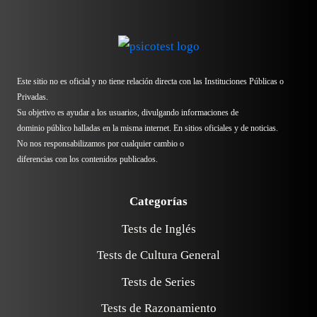
Este sitio no es oficial y no tiene relación directa con las Instituciones Públicas o
Privadas.
Su objetivo es ayudar a los usuarios, divulgando informaciones de
dominio público halladas en la misma internet. En sitios oficiales y de noticias.
No nos responsabilizamos por cualquier cambio o
diferencias con los contenidos publicados.
Categorías
Tests de Inglés
Tests de Cultura General
Tests de Series
Tests de Razonamiento