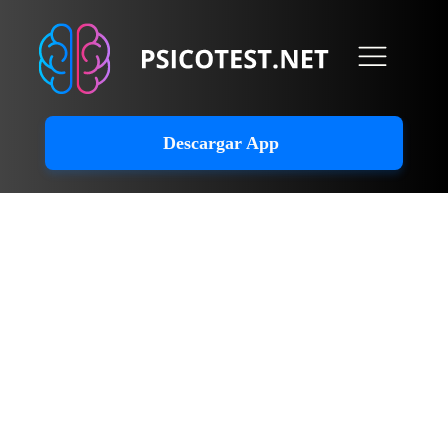
Descargar App