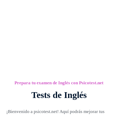
Prepara tu examen de Inglés con Psicotest.net
Tests de Inglés
¡Bienvenido a psicotest.net! Aquí podrás mejorar tus