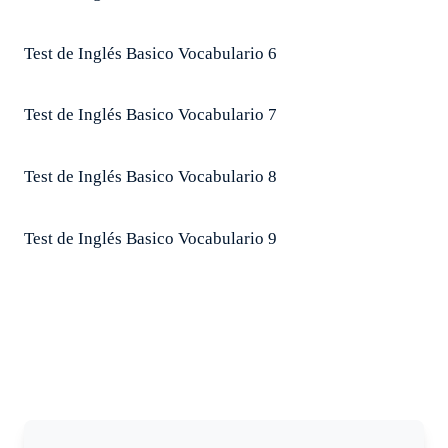
Test de Inglés Basico Vocabulario 6
Test de Inglés Basico Vocabulario 7
Test de Inglés Basico Vocabulario 8
Test de Inglés Basico Vocabulario 9