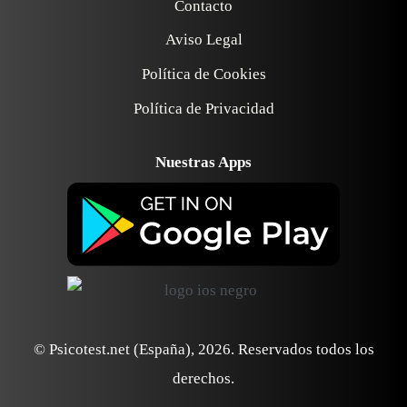
Contacto
Aviso Legal
Política de Cookies
Política de Privacidad
Nuestras Apps
© Psicotest.net (España),
2026
. Reservados todos los
derechos.