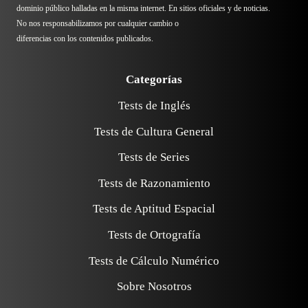
dominio público halladas en la misma internet. En sitios oficiales y de noticias.
No nos responsabilizamos por cualquier cambio o
diferencias con los contenidos publicados.
Categorías
Tests de Inglés
Tests de Cultura General
Tests de Series
Tests de Razonamiento
Tests de Aptitud Espacial
Tests de Ortografía
Tests de Cálculo Numérico
Sobre Nosotros