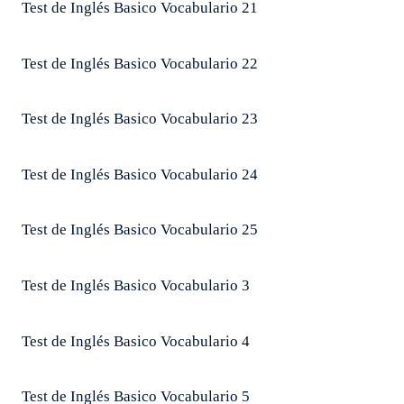
Test de Inglés Basico Vocabulario 21
Test de Inglés Basico Vocabulario 22
Test de Inglés Basico Vocabulario 23
Test de Inglés Basico Vocabulario 24
Test de Inglés Basico Vocabulario 25
Test de Inglés Basico Vocabulario 3
Test de Inglés Basico Vocabulario 4
Test de Inglés Basico Vocabulario 5