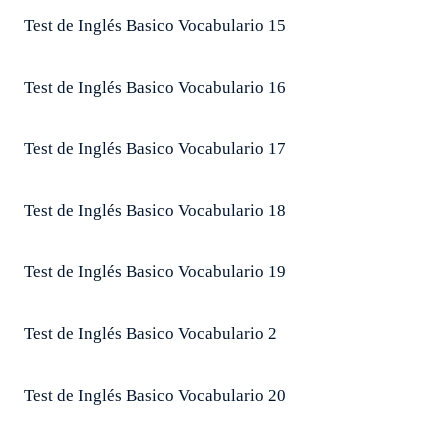
Test de Inglés Basico Vocabulario 15
Test de Inglés Basico Vocabulario 16
Test de Inglés Basico Vocabulario 17
Test de Inglés Basico Vocabulario 18
Test de Inglés Basico Vocabulario 19
Test de Inglés Basico Vocabulario 2
Test de Inglés Basico Vocabulario 20