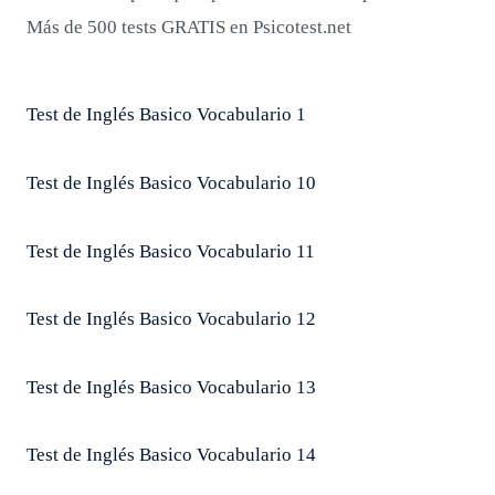
Más de 500 tests GRATIS en Psicotest.net
Test de Inglés Basico Vocabulario 1
Test de Inglés Basico Vocabulario 10
Test de Inglés Basico Vocabulario 11
Test de Inglés Basico Vocabulario 12
Test de Inglés Basico Vocabulario 13
Test de Inglés Basico Vocabulario 14