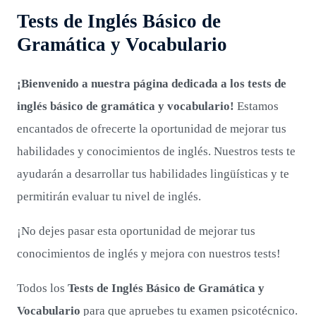
Tests de Inglés Básico de
Gramática y Vocabulario
¡Bienvenido a nuestra página dedicada a los tests de
inglés básico de gramática y vocabulario!
Estamos
encantados de ofrecerte la oportunidad de mejorar tus
habilidades y conocimientos de inglés. Nuestros tests te
ayudarán a desarrollar tus habilidades lingüísticas y te
permitirán evaluar tu nivel de inglés.
¡No dejes pasar esta oportunidad de mejorar tus
conocimientos de inglés y mejora con nuestros tests!
Todos los
Tests de Inglés Básico de Gramática y
Vocabulario
para que apruebes tu examen psicotécnico.