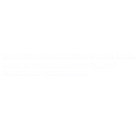
Test Cultura General Historia Edad Media
Contemporanea Edad Antigua Edad
Moderna Reyes Batallas 10