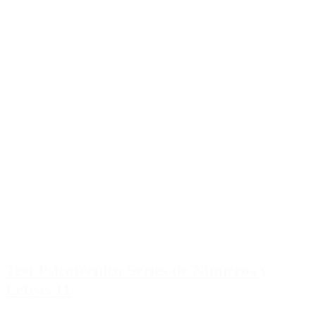
Test Psicotécnico Series de Numeros y
Letras 11