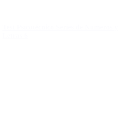
Test Psicotécnico Series de Numeros y
Letras 6