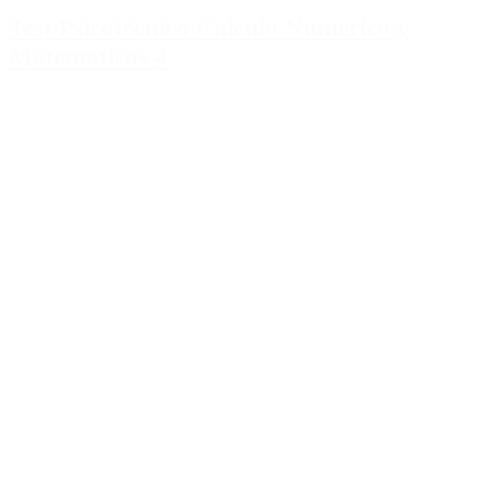
Test Psicotécnico Calculo Numerico y
Matematicas 4