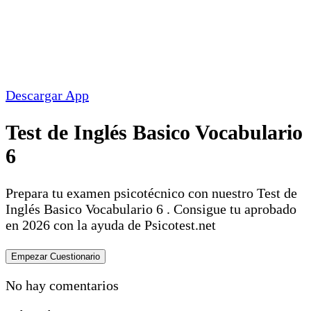
Descargar App
Test de Inglés Basico Vocabulario
6
Prepara tu examen psicotécnico con nuestro Test de
Inglés Basico Vocabulario 6 . Consigue tu aprobado
en 2026 con la ayuda de Psicotest.net
No hay comentarios