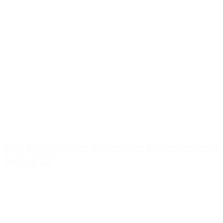
Test Psicotécnico Antonimos Razonamiento
Verbal 23