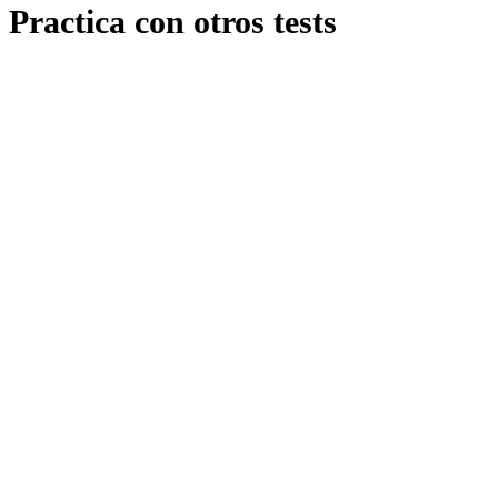
Practica con otros tests