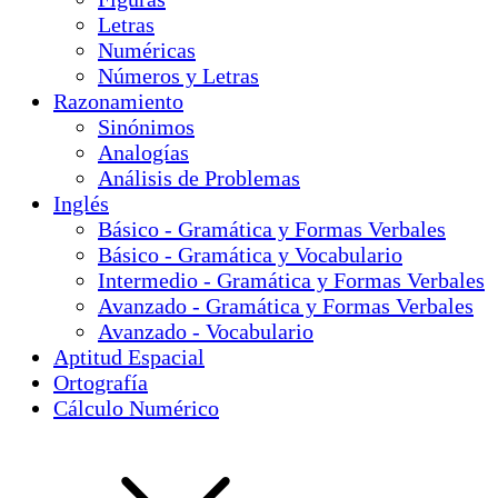
Letras
Numéricas
Números y Letras
Razonamiento
Sinónimos
Analogías
Análisis de Problemas
Inglés
Básico - Gramática y Formas Verbales
Básico - Gramática y Vocabulario
Intermedio - Gramática y Formas Verbales
Avanzado - Gramática y Formas Verbales
Avanzado - Vocabulario
Aptitud Espacial
Ortografía
Cálculo Numérico