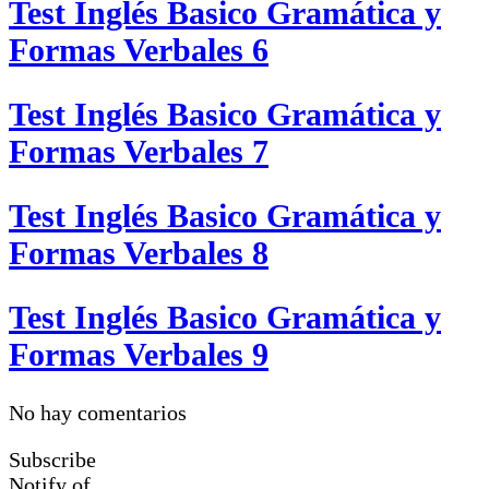
Test Inglés Basico Gramática y
Formas Verbales 6
Test Inglés Basico Gramática y
Formas Verbales 7
Test Inglés Basico Gramática y
Formas Verbales 8
Test Inglés Basico Gramática y
Formas Verbales 9
No hay comentarios
Subscribe
Notify of