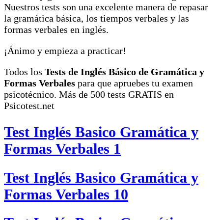
Nuestros tests son una excelente manera de repasar
la gramática básica, los tiempos verbales y las
formas verbales en inglés.
¡Ánimo y empieza a practicar!
Todos los
Tests de Inglés Básico de Gramática y
Formas Verbales
para que apruebes tu examen
psicotécnico. Más de 500 tests GRATIS en
Psicotest.net
Test Inglés Basico Gramática y
Formas Verbales 1
Test Inglés Basico Gramática y
Formas Verbales 10