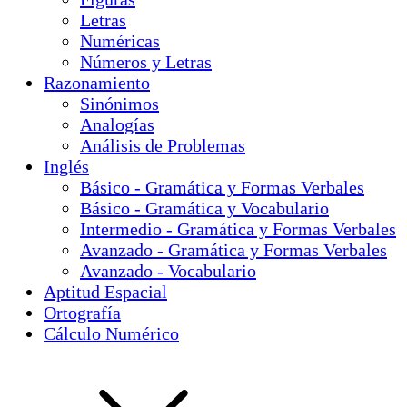
Letras
Numéricas
Números y Letras
Razonamiento
Sinónimos
Analogías
Análisis de Problemas
Inglés
Básico - Gramática y Formas Verbales
Básico - Gramática y Vocabulario
Intermedio - Gramática y Formas Verbales
Avanzado - Gramática y Formas Verbales
Avanzado - Vocabulario
Aptitud Espacial
Ortografía
Cálculo Numérico