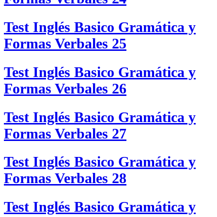
Test Inglés Basico Gramática y
Formas Verbales 25
Test Inglés Basico Gramática y
Formas Verbales 26
Test Inglés Basico Gramática y
Formas Verbales 27
Test Inglés Basico Gramática y
Formas Verbales 28
Test Inglés Basico Gramática y