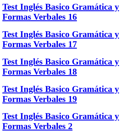
Test Inglés Basico Gramática y
Formas Verbales 16
Test Inglés Basico Gramática y
Formas Verbales 17
Test Inglés Basico Gramática y
Formas Verbales 18
Test Inglés Basico Gramática y
Formas Verbales 19
Test Inglés Basico Gramática y
Formas Verbales 2