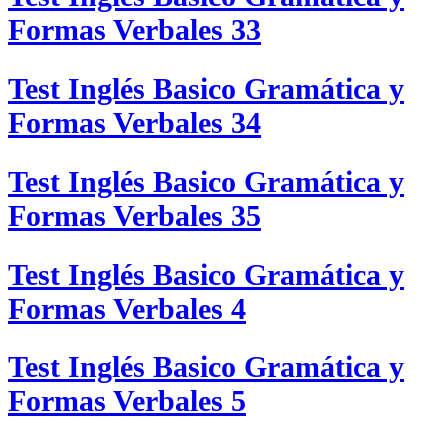
Formas Verbales 33
Test Inglés Basico Gramática y
Formas Verbales 34
Test Inglés Basico Gramática y
Formas Verbales 35
Test Inglés Basico Gramática y
Formas Verbales 4
Test Inglés Basico Gramática y
Formas Verbales 5