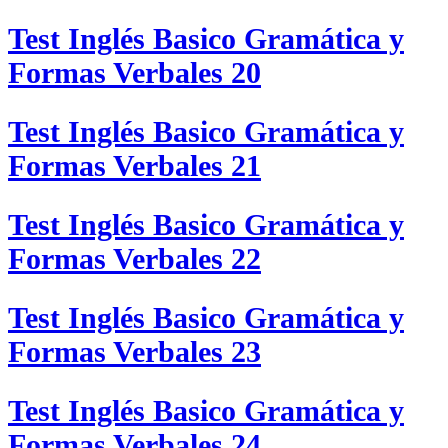
Test Inglés Basico Gramática y
Formas Verbales 20
Test Inglés Basico Gramática y
Formas Verbales 21
Test Inglés Basico Gramática y
Formas Verbales 22
Test Inglés Basico Gramática y
Formas Verbales 23
Test Inglés Basico Gramática y
Formas Verbales 24