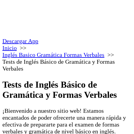
Descargar App
Inicio
Inglés Basico Gramática Formas Verbales
Tests de Inglés Básico de Gramática y Formas
Verbales
Tests de Inglés Básico de
Gramática y Formas Verbales
¡Bienvenido a nuestro sitio web! Estamos
encantados de poder ofrecerte una manera rápida y
efectiva de prepararte para el examen de formas
verbales y gramática de nivel básico en inglés.