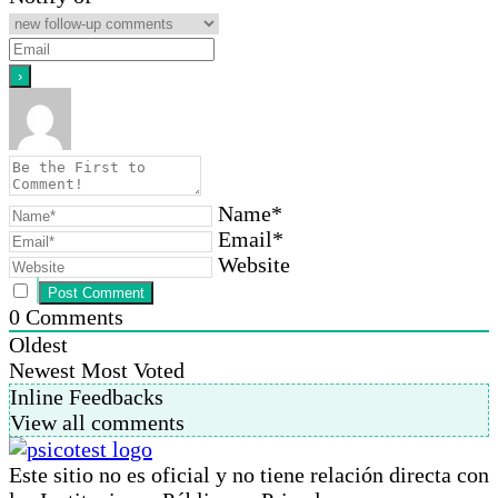
Name*
Email*
Website
0
Comments
Oldest
Newest
Most Voted
Inline Feedbacks
View all comments
Este sitio no es oficial y no tiene relación directa con