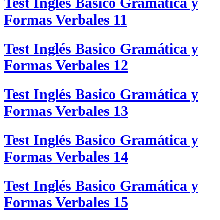
Test Inglés Basico Gramática y
Formas Verbales 11
Test Inglés Basico Gramática y
Formas Verbales 12
Test Inglés Basico Gramática y
Formas Verbales 13
Test Inglés Basico Gramática y
Formas Verbales 14
Test Inglés Basico Gramática y
Formas Verbales 15