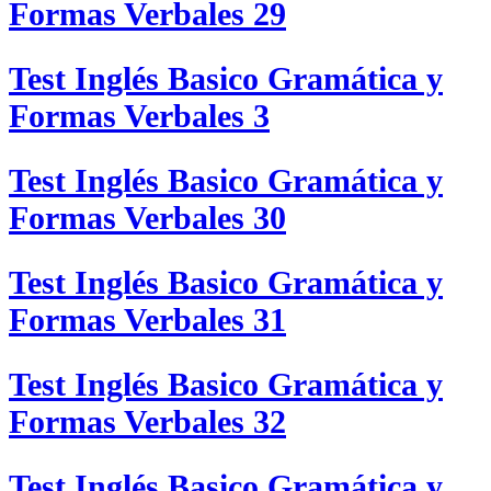
Formas Verbales 29
Test Inglés Basico Gramática y
Formas Verbales 3
Test Inglés Basico Gramática y
Formas Verbales 30
Test Inglés Basico Gramática y
Formas Verbales 31
Test Inglés Basico Gramática y
Formas Verbales 32
Test Inglés Basico Gramática y