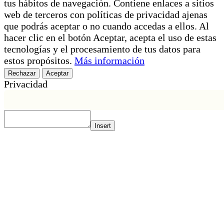
tus hábitos de navegación. Contiene enlaces a sitios
web de terceros con políticas de privacidad ajenas
que podrás aceptar o no cuando accedas a ellos. Al
hacer clic en el botón Aceptar, acepta el uso de estas
tecnologías y el procesamiento de tus datos para
estos propósitos.
Más información
Rechazar
Aceptar
Privacidad
Insert