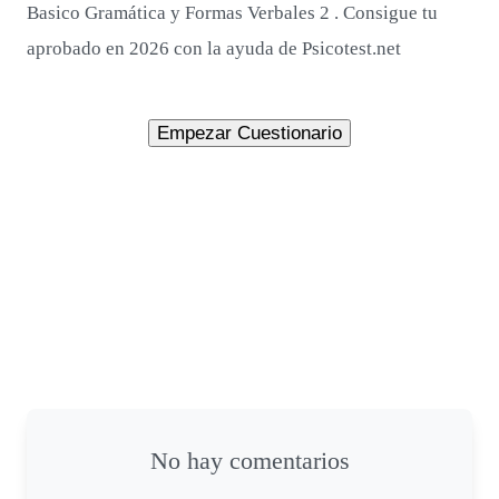
Basico Gramática y Formas Verbales 2 . Consigue tu
aprobado en 2026 con la ayuda de Psicotest.net
No hay comentarios