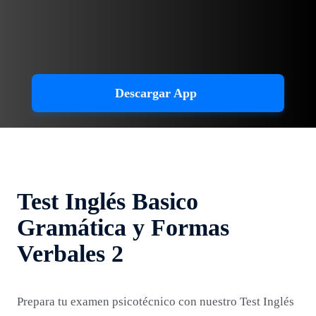
Descargar App
Test Inglés Basico
Gramática y Formas
Verbales 2
Prepara tu examen psicotécnico con nuestro Test Inglés