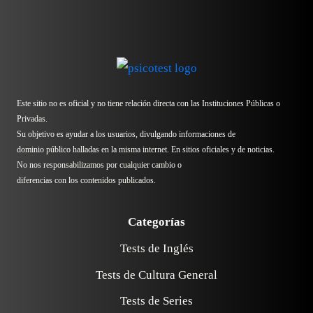
Este sitio no es oficial y no tiene relación directa con las Instituciones Públicas o
Privadas.
Su objetivo es ayudar a los usuarios, divulgando informaciones de
dominio público halladas en la misma internet. En sitios oficiales y de noticias.
No nos responsabilizamos por cualquier cambio o
diferencias con los contenidos publicados.
Categorías
Tests de Inglés
Tests de Cultura General
Tests de Series