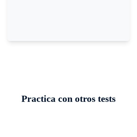
Practica con otros tests