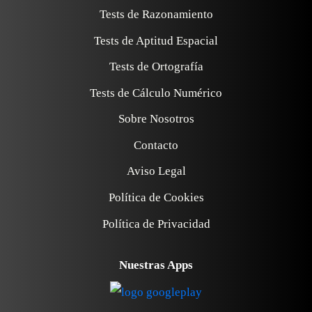
Tests de Razonamiento
Tests de Aptitud Espacial
Tests de Ortografía
Tests de Cálculo Numérico
Sobre Nosotros
Contacto
Aviso Legal
Política de Cookies
Política de Privacidad
Nuestras Apps