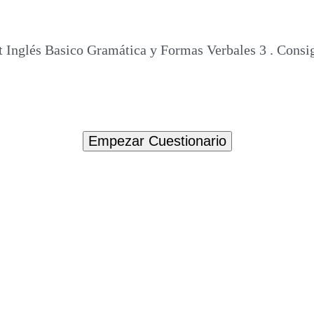
t Inglés Basico Gramática y Formas Verbales 3 . Consi