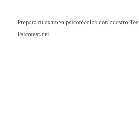
Prepara tu examen psicotécnico con nuestro Tes
Psicotest.net