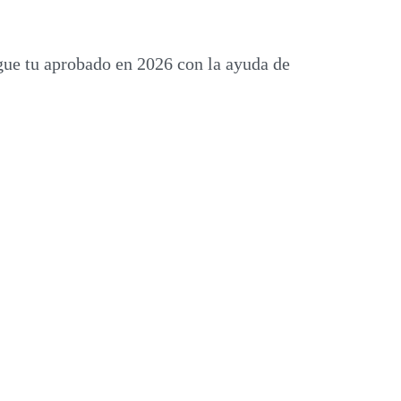
gue tu aprobado en 2026 con la ayuda de