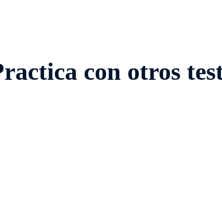
ractica con otros tes