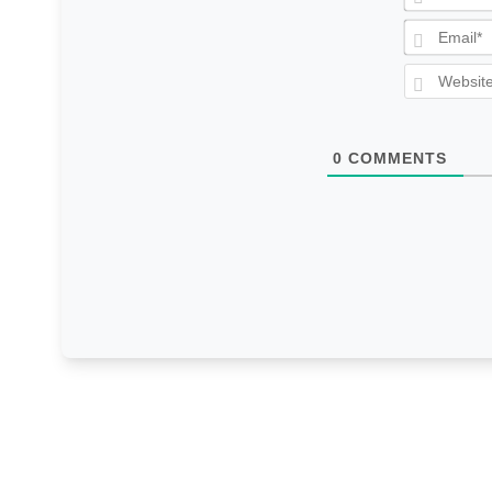
0
COMMENTS