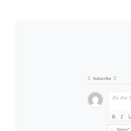
Subscribe