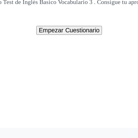
 Test de Inglés Basico Vocabulario 3 . Consigue tu apr