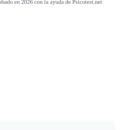
obado en 2026 con la ayuda de Psicotest.net