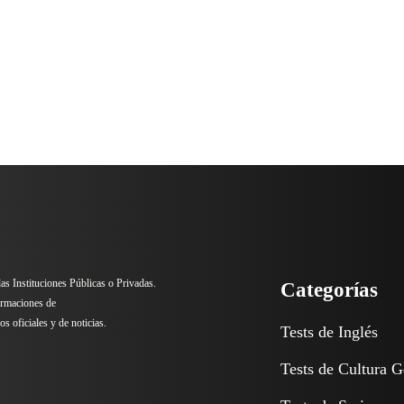
 las Instituciones Públicas o Privadas.
Categorías
ormaciones de
s oficiales y de noticias.
Tests de Inglés
Tests de Cultura G