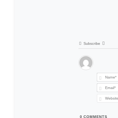
Subscribe
0
COMMENTS