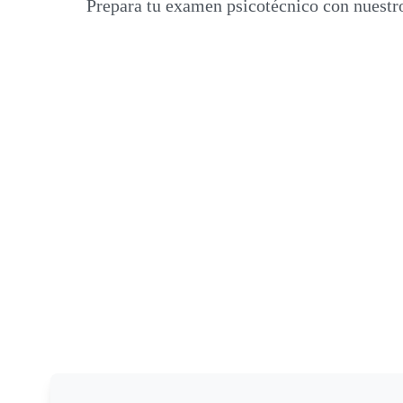
Prepara tu examen psicotécnico con nuestro