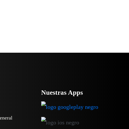
Nuestras Apps
eneral