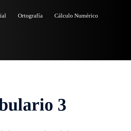
ial
Ortografía
Cálculo Numérico
bulario 3