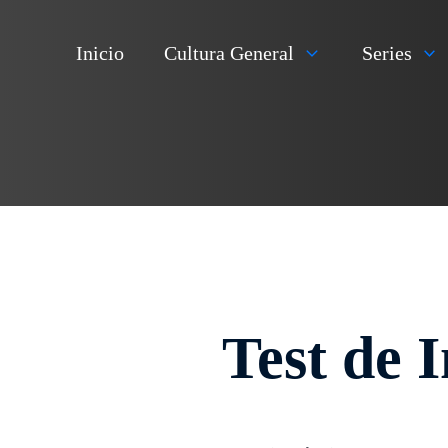
Inicio
Cultura General
Series
Test de 