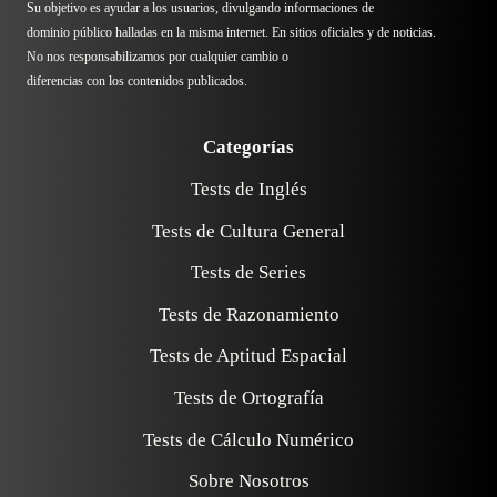
Su objetivo es ayudar a los usuarios, divulgando informaciones de
dominio público halladas en la misma internet. En sitios oficiales y de noticias.
No nos responsabilizamos por cualquier cambio o
diferencias con los contenidos publicados.
Categorías
Tests de Inglés
Tests de Cultura General
Tests de Series
Tests de Razonamiento
Tests de Aptitud Espacial
Tests de Ortografía
Tests de Cálculo Numérico
Sobre Nosotros