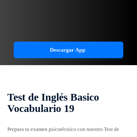
Descargar App
Test de Inglés Basico
Vocabulario 19
Prepara tu examen psicotécnico con nuestro Test de