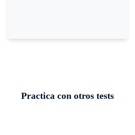
Practica con otros tests