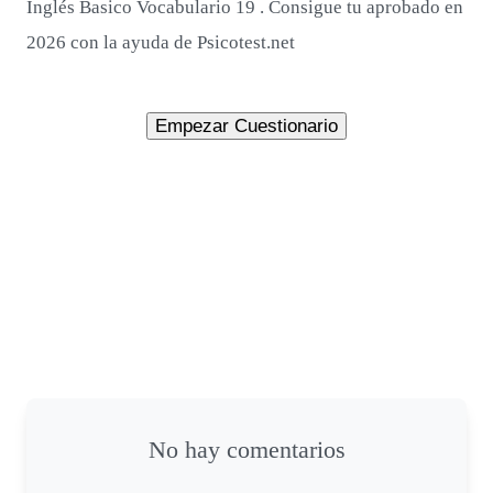
Inglés Basico Vocabulario 19 . Consigue tu aprobado en
2026 con la ayuda de Psicotest.net
No hay comentarios