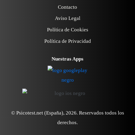
Contacto
Aviso Legal
Política de Cookies
Política de Privacidad
Nuestras Apps
© Psicotest.net (España),
2026
. Reservados todos los
derechos.