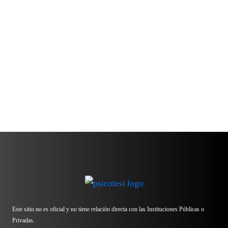
Este sitio no es oficial y no tiene relación directa con las Instituciones Públicas o
Privadas.