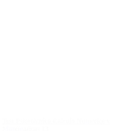
Test Psicotécnico Calculo Numerico y
Matematicas 13