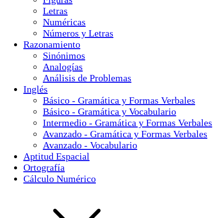
Letras
Numéricas
Números y Letras
Razonamiento
Sinónimos
Analogías
Análisis de Problemas
Inglés
Básico - Gramática y Formas Verbales
Básico - Gramática y Vocabulario
Intermedio - Gramática y Formas Verbales
Avanzado - Gramática y Formas Verbales
Avanzado - Vocabulario
Aptitud Espacial
Ortografía
Cálculo Numérico