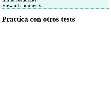
View all comments
Practica con otros tests