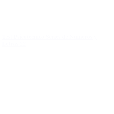
Test Psicotécnico Series de Numeros y
Letras 22