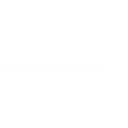
Test Psicotécnico Series de Letras 10