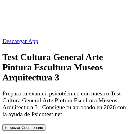
Descargar App
Test Cultura General Arte
Pintura Escultura Museos
Arquitectura 3
Prepara tu examen psicotécnico con nuestro Test
Cultura General Arte Pintura Escultura Museos
Arquitectura 3 . Consigue tu aprobado en 2026 con
la ayuda de Psicotest.net