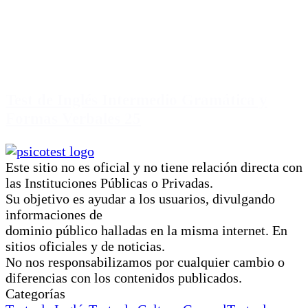
Test de Inglés Intermedio Gramática y
Formas Verbales 25
Este sitio no es oficial y no tiene relación directa con
las Instituciones Públicas o Privadas.
Su objetivo es ayudar a los usuarios, divulgando
informaciones de
dominio público halladas en la misma internet. En
sitios oficiales y de noticias.
No nos responsabilizamos por cualquier cambio o
diferencias con los contenidos publicados.
Categorías