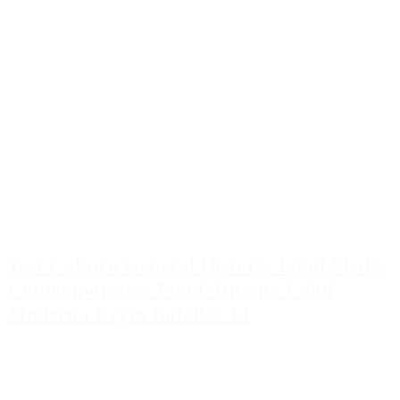
Test Cultura General Historia Edad Media
Contemporanea Edad Antigua Edad
Moderna Reyes Batallas 14