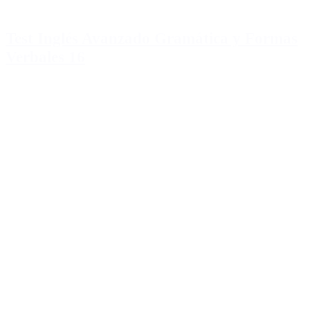
Test Inglés Avanzado Gramática y Formas
Verbales 16