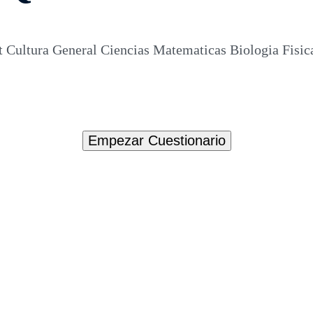
t Cultura General Ciencias Matematicas Biologia Fisi