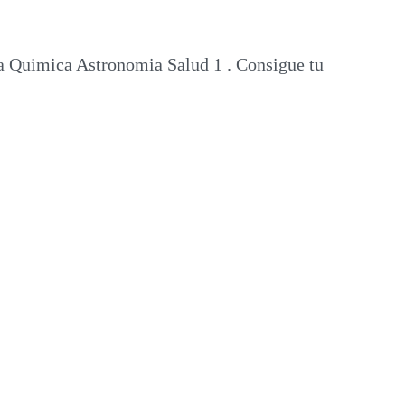
ca Quimica Astronomia Salud 1 . Consigue tu