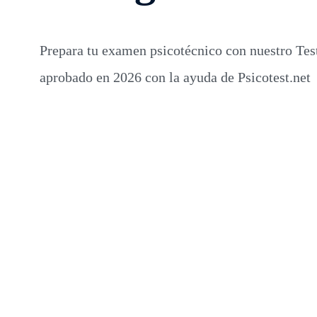
Prepara tu examen psicotécnico con nuestro Tes
aprobado en 2026 con la ayuda de Psicotest.net