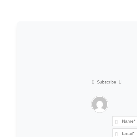
Subscribe