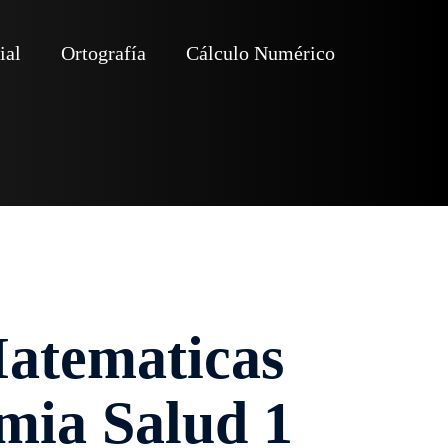
ial
Ortografía
Cálculo Numérico
Matematicas
mia Salud 1