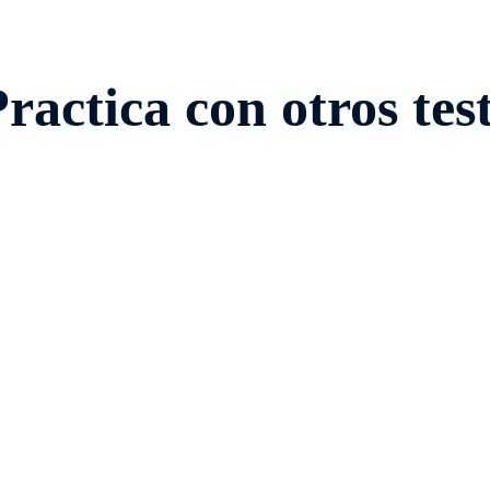
ractica con otros tes