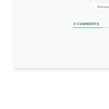
0
COMMENTS