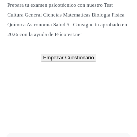
Prepara tu examen psicotécnico con nuestro Test
Cultura General Ciencias Matematicas Biologia Fisica
Quimica Astronomia Salud 5 . Consigue tu aprobado en
2026 con la ayuda de Psicotest.net