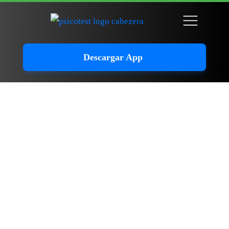
Descargar App