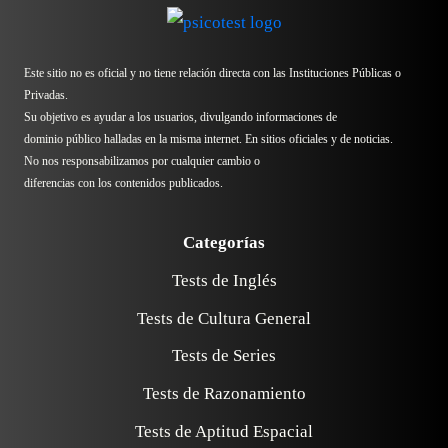
Este sitio no es oficial y no tiene relación directa con las Instituciones Públicas o
Privadas.
Su objetivo es ayudar a los usuarios, divulgando informaciones de
dominio público halladas en la misma internet. En sitios oficiales y de noticias.
No nos responsabilizamos por cualquier cambio o
diferencias con los contenidos publicados.
Categorías
Tests de Inglés
Tests de Cultura General
Tests de Series
Tests de Razonamiento
Tests de Aptitud Espacial