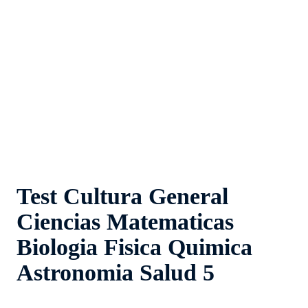
Test Cultura General
Ciencias Matematicas
Biologia Fisica Quimica
Astronomia Salud 5