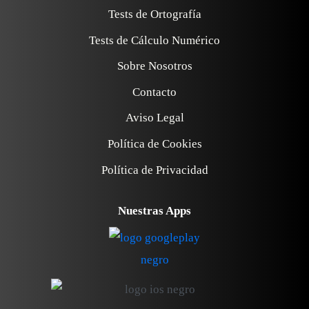
Tests de Ortografía
Tests de Cálculo Numérico
Sobre Nosotros
Contacto
Aviso Legal
Política de Cookies
Política de Privacidad
Nuestras Apps