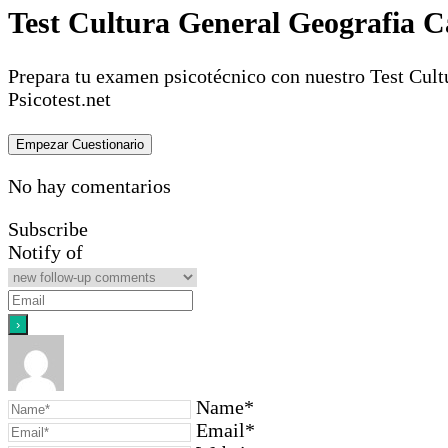
Test Cultura General Geografia C
Prepara tu examen psicotécnico con nuestro Test Cult
Psicotest.net
No hay comentarios
Subscribe
Notify of
Name*
Email*