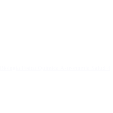
Biologia Fisica Quimica Astronomia Salud 4