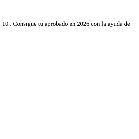
 10 . Consigue tu aprobado en 2026 con la ayuda de