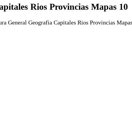
apitales Rios Provincias Mapas 10
ura General Geografia Capitales Rios Provincias Mapas