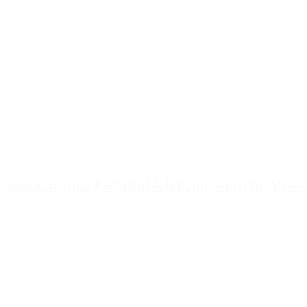
Test Cultura General Ciencias Matematicas 