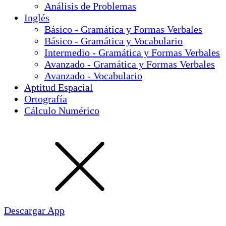
Análisis de Problemas
Inglés
Básico - Gramática y Formas Verbales
Básico - Gramática y Vocabulario
Intermedio - Gramática y Formas Verbales
Avanzado - Gramática y Formas Verbales
Avanzado - Vocabulario
Aptitud Espacial
Ortografía
Cálculo Numérico
Descargar App