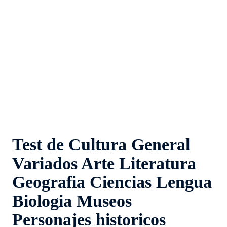
Test de Cultura General
Variados Arte Literatura
Geografia Ciencias Lengua
Biologia Museos
Personajes historicos