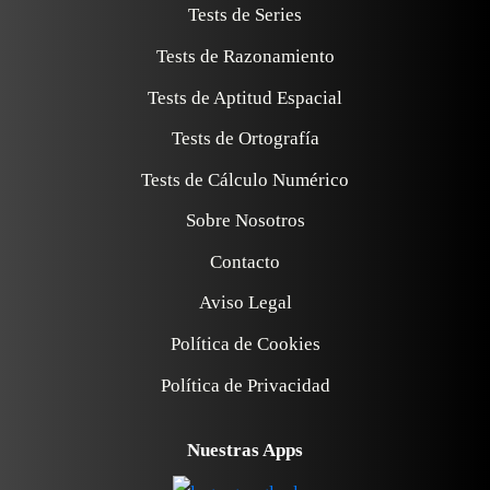
Tests de Series
Tests de Razonamiento
Tests de Aptitud Espacial
Tests de Ortografía
Tests de Cálculo Numérico
Sobre Nosotros
Contacto
Aviso Legal
Política de Cookies
Política de Privacidad
Nuestras Apps