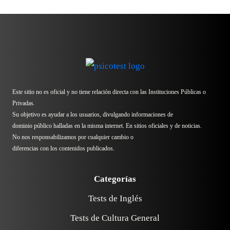
Este sitio no es oficial y no tiene relación directa con las Instituciones Públicas o
Privadas.
Su objetivo es ayudar a los usuarios, divulgando informaciones de
dominio público halladas en la misma internet. En sitios oficiales y de noticias.
No nos responsabilizamos por cualquier cambio o
diferencias con los contenidos publicados.
Categorías
Tests de Inglés
Tests de Cultura General