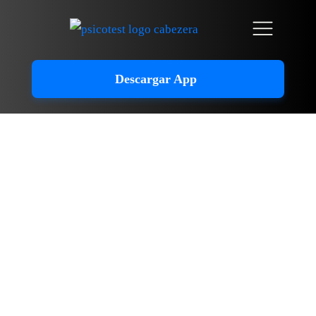
Descargar App