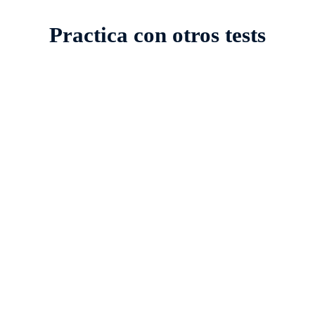
Practica con otros tests