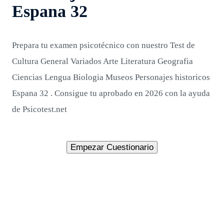
Espana 32
Prepara tu examen psicotécnico con nuestro Test de
Cultura General Variados Arte Literatura Geografia
Ciencias Lengua Biologia Museos Personajes historicos
Espana 32 . Consigue tu aprobado en 2026 con la ayuda
de Psicotest.net