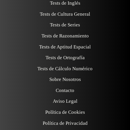
Tests de Inglés
Tests de Cultura General
Tests de Series
Tests de Razonamiento
Tests de Aptitud Espacial
Tests de Ortografía
Tests de Cálculo Numérico
Sobre Nosotros
Contacto
Aviso Legal
Política de Cookies
Política de Privacidad