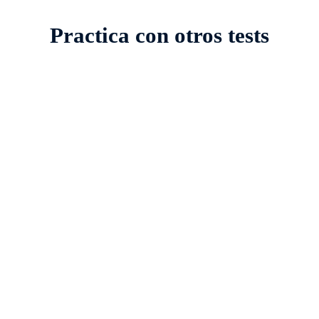
Practica con otros tests