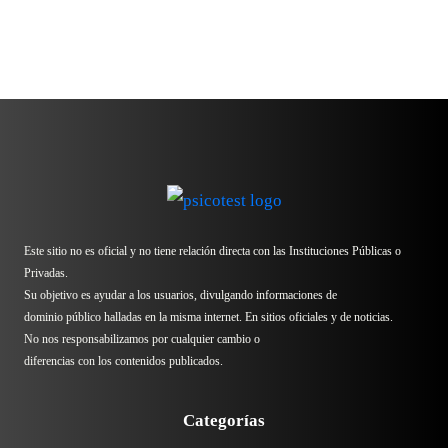
Este sitio no es oficial y no tiene relación directa con las Instituciones Públicas o
Privadas.
Su objetivo es ayudar a los usuarios, divulgando informaciones de
dominio público halladas en la misma internet. En sitios oficiales y de noticias.
No nos responsabilizamos por cualquier cambio o
diferencias con los contenidos publicados.
Categorías