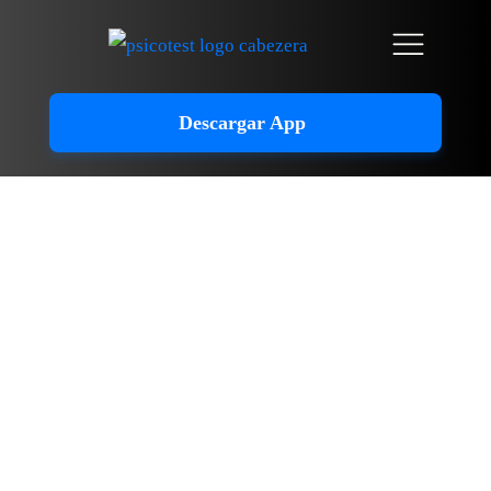
Descargar App