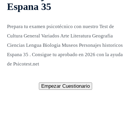
Espana 35
Prepara tu examen psicotécnico con nuestro Test de
Cultura General Variados Arte Literatura Geografia
Ciencias Lengua Biologia Museos Personajes historicos
Espana 35 . Consigue tu aprobado en 2026 con la ayuda
de Psicotest.net