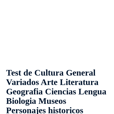
Test de Cultura General
Variados Arte Literatura
Geografia Ciencias Lengua
Biologia Museos
Personajes historicos