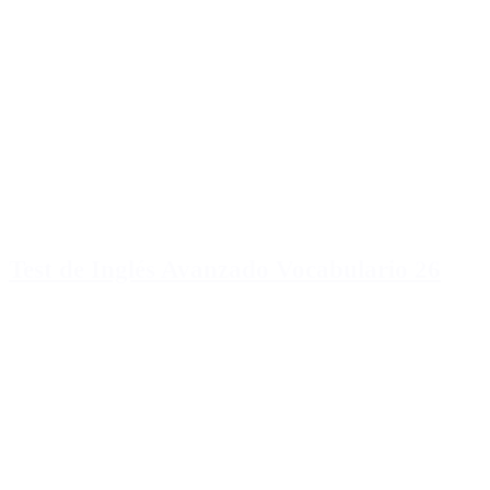
Test de Inglés Avanzado Vocabulario 26