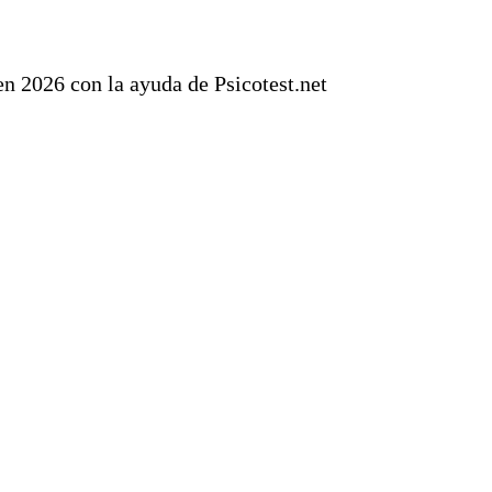
n 2026 con la ayuda de Psicotest.net