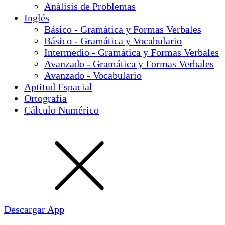
Análisis de Problemas
Inglés
Básico - Gramática y Formas Verbales
Básico - Gramática y Vocabulario
Intermedio - Gramática y Formas Verbales
Avanzado - Gramática y Formas Verbales
Avanzado - Vocabulario
Aptitud Espacial
Ortografía
Cálculo Numérico
Descargar App