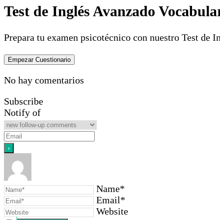
Test de Inglés Avanzado Vocabula
Prepara tu examen psicotécnico con nuestro Test de I
No hay comentarios
Subscribe
Notify of
Name*
Email*
Website