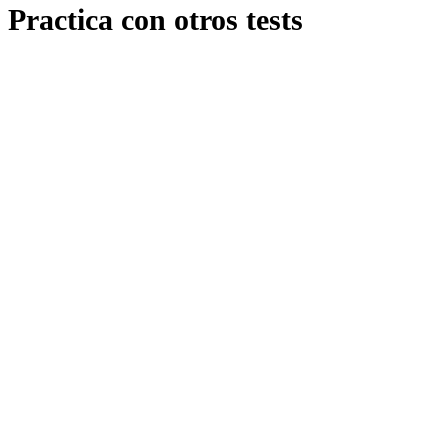
Practica con otros tests