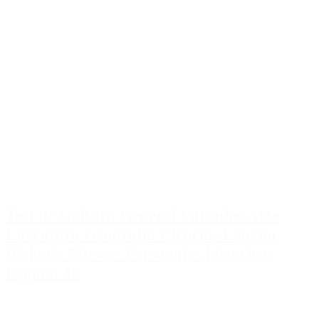
Test de Cultura General Variados Arte
Literatura Geografia Ciencias Lengua
Biologia Museos Personajes historicos
Espana 46