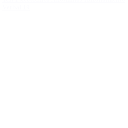
Verbal 19