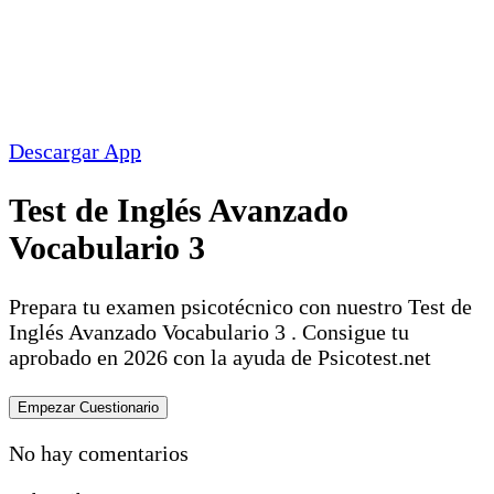
Descargar App
Test de Inglés Avanzado
Vocabulario 3
Prepara tu examen psicotécnico con nuestro Test de
Inglés Avanzado Vocabulario 3 . Consigue tu
aprobado en 2026 con la ayuda de Psicotest.net
No hay comentarios