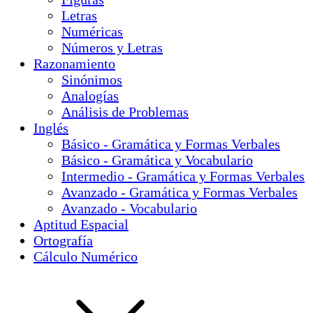
Letras
Numéricas
Números y Letras
Razonamiento
Sinónimos
Analogías
Análisis de Problemas
Inglés
Básico - Gramática y Formas Verbales
Básico - Gramática y Vocabulario
Intermedio - Gramática y Formas Verbales
Avanzado - Gramática y Formas Verbales
Avanzado - Vocabulario
Aptitud Espacial
Ortografía
Cálculo Numérico