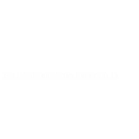
Test Psicotécnico Series Numericas 15