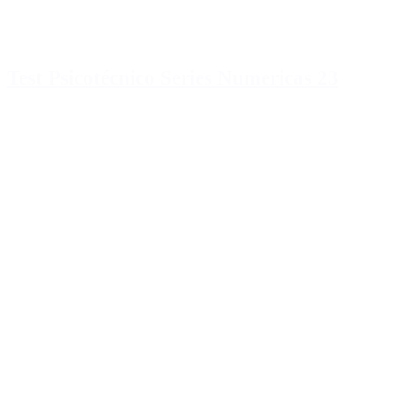
Test Psicotécnico Series Numericas 23