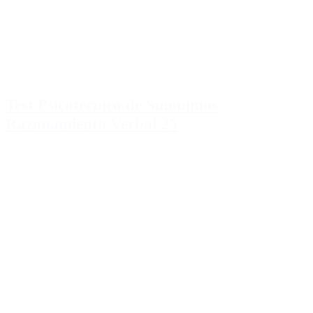
Test Psicotécnico de Sinonimos
Razonamiento Verbal 25