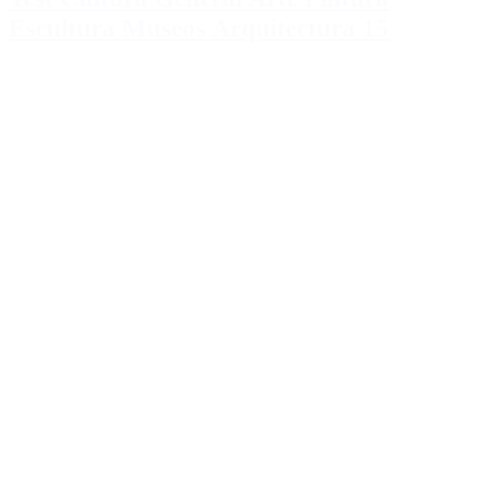
Escultura Museos Arquitectura 15