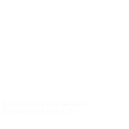
Test Psicotécnico de Sinonimos
Razonamiento Verbal 27