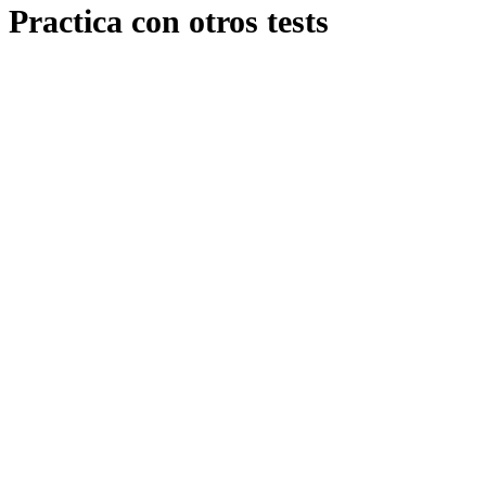
Practica con otros tests