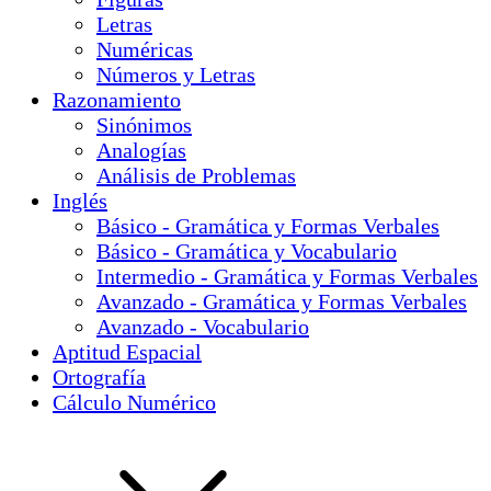
Letras
Numéricas
Números y Letras
Razonamiento
Sinónimos
Analogías
Análisis de Problemas
Inglés
Básico - Gramática y Formas Verbales
Básico - Gramática y Vocabulario
Intermedio - Gramática y Formas Verbales
Avanzado - Gramática y Formas Verbales
Avanzado - Vocabulario
Aptitud Espacial
Ortografía
Cálculo Numérico