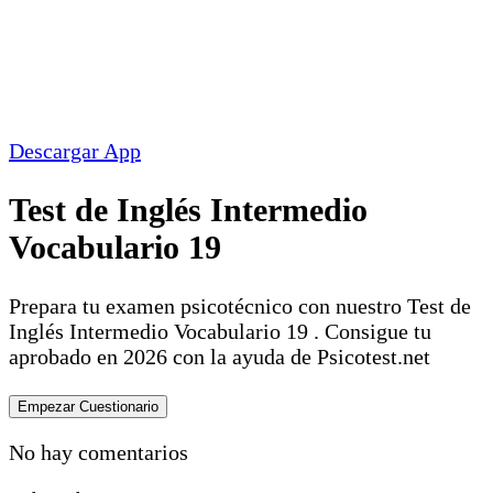
Descargar App
Test de Inglés Intermedio
Vocabulario 19
Prepara tu examen psicotécnico con nuestro Test de
Inglés Intermedio Vocabulario 19 . Consigue tu
aprobado en 2026 con la ayuda de Psicotest.net
No hay comentarios