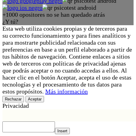
+1000 opositores no se han quedado atrás
¿Y tú?
Esta web utiliza cookies propias y de terceros para
su correcto funcionamiento y para fines analíticos y
para mostrarte publicidad relacionada con sus
preferencias en base a un perfil elaborado a partir de
tus hábitos de navegación. Contiene enlaces a sitios
web de terceros con políticas de privacidad ajenas
que podrás aceptar o no cuando accedas a ellos. Al
hacer clic en el botón Aceptar, acepta el uso de estas
tecnologías y el procesamiento de tus datos para
estos propósitos.
Más información
Rechazar
Aceptar
Privacidad
Insert