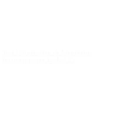
Test Psicotécnico de Sinonimos
Razonamiento Verbal 25