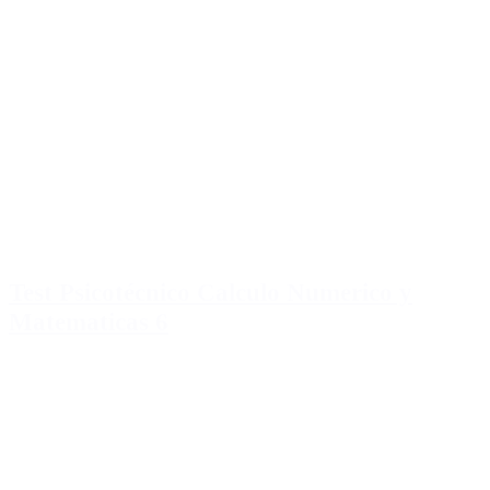
Test Psicotécnico Calculo Numerico y
Matematicas 6