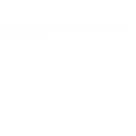
Test Psicotécnico Razonamiento y Analisis
de Problemas 22