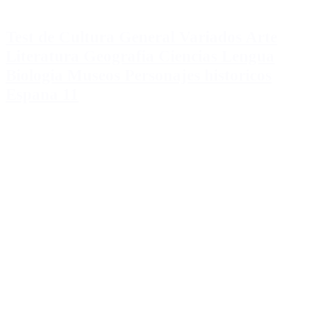
Test de Cultura General Variados Arte
Literatura Geografia Ciencias Lengua
Biologia Museos Personajes historicos
Espana 11