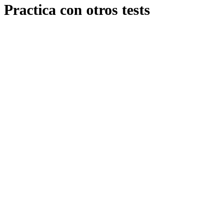
Practica con otros tests