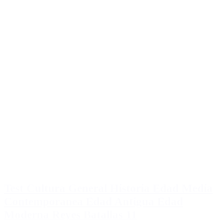
Test Cultura General Historia Edad Media
Contemporanea Edad Antigua Edad
Moderna Reyes Batallas 11