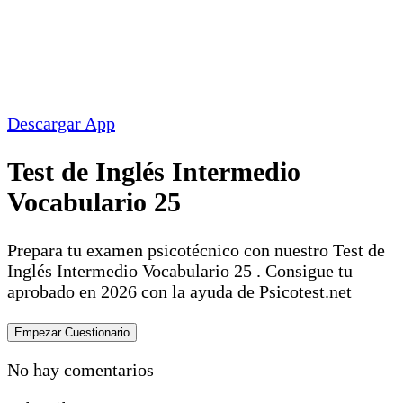
Descargar App
Test de Inglés Intermedio
Vocabulario 25
Prepara tu examen psicotécnico con nuestro Test de
Inglés Intermedio Vocabulario 25 . Consigue tu
aprobado en 2026 con la ayuda de Psicotest.net
No hay comentarios