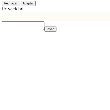
Rechazar
Aceptar
Privacidad
Insert