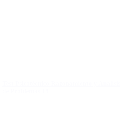
Test Psicotécnico Razonamiento y Analisis
de Problemas 18