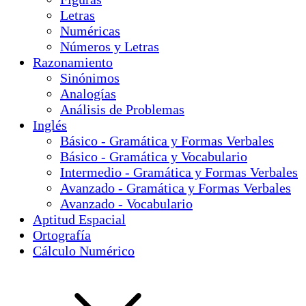
Letras
Numéricas
Números y Letras
Razonamiento
Sinónimos
Analogías
Análisis de Problemas
Inglés
Básico - Gramática y Formas Verbales
Básico - Gramática y Vocabulario
Intermedio - Gramática y Formas Verbales
Avanzado - Gramática y Formas Verbales
Avanzado - Vocabulario
Aptitud Espacial
Ortografía
Cálculo Numérico