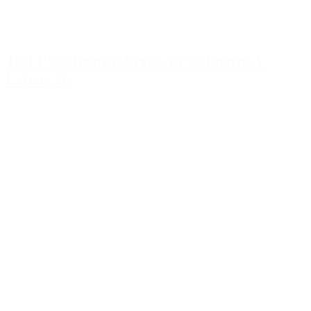
Test Psicotécnico Series de Numeros y
Letras 26