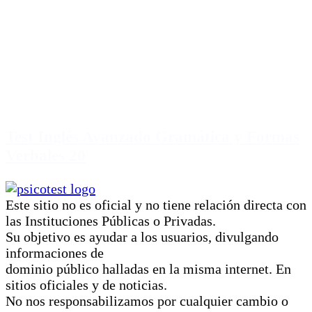
Test Inglés Avanzado Gramática y Formas
Verbales 20
Este sitio no es oficial y no tiene relación directa con
las Instituciones Públicas o Privadas.
Su objetivo es ayudar a los usuarios, divulgando
informaciones de
dominio público halladas en la misma internet. En
sitios oficiales y de noticias.
No nos responsabilizamos por cualquier cambio o