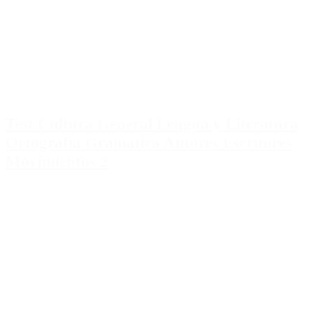
Test Cultura General Lengua y Literatura
Ortografia Gramática Autores Escritores
Movimientos 2