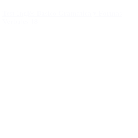
Test Inglés Basico Gramática y Formas
Verbales 18