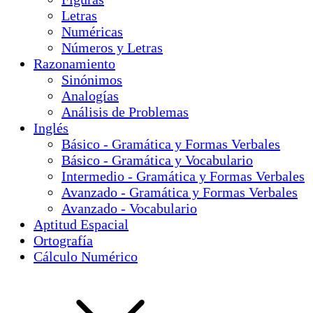
Letras
Numéricas
Números y Letras
Razonamiento
Sinónimos
Analogías
Análisis de Problemas
Inglés
Básico - Gramática y Formas Verbales
Básico - Gramática y Vocabulario
Intermedio - Gramática y Formas Verbales
Avanzado - Gramática y Formas Verbales
Avanzado - Vocabulario
Aptitud Espacial
Ortografía
Cálculo Numérico