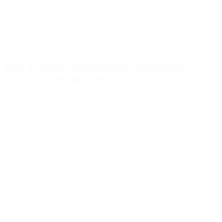
Test de Inglés Intermedio Gramática y
Formas Verbales 19