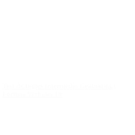
Test de Inglés Intermedio Gramática y
Formas Verbales 10