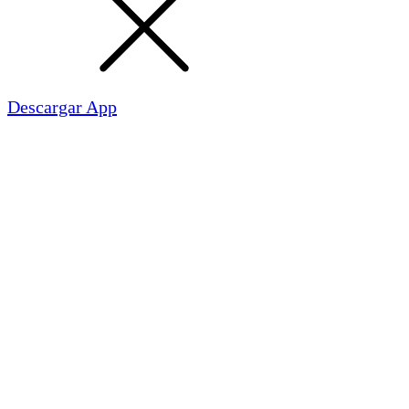
Descargar App