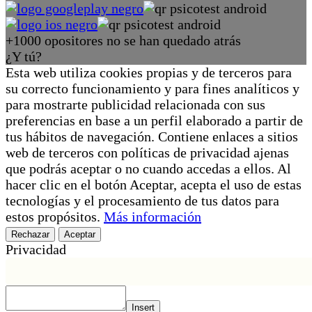
+1000 opositores no se han quedado atrás
¿Y tú?
Esta web utiliza cookies propias y de terceros para
su correcto funcionamiento y para fines analíticos y
para mostrarte publicidad relacionada con sus
preferencias en base a un perfil elaborado a partir de
tus hábitos de navegación. Contiene enlaces a sitios
web de terceros con políticas de privacidad ajenas
que podrás aceptar o no cuando accedas a ellos. Al
hacer clic en el botón Aceptar, acepta el uso de estas
tecnologías y el procesamiento de tus datos para
estos propósitos.
Más información
Rechazar
Aceptar
Privacidad
Insert