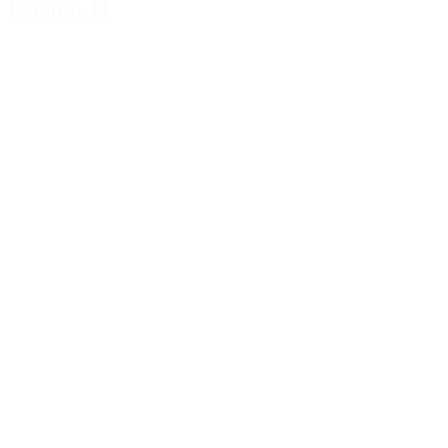
Espana 11