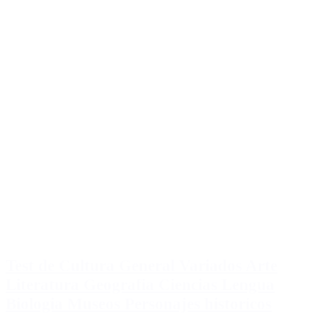
Test de Cultura General Variados Arte
Literatura Geografia Ciencias Lengua
Biologia Museos Personajes historicos