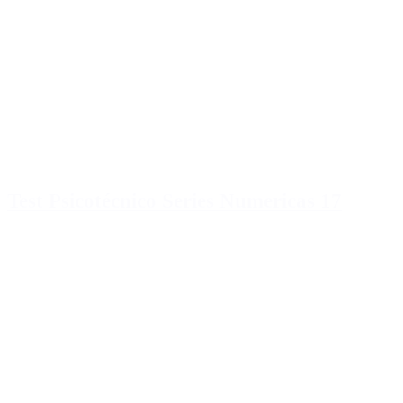
Test Psicotécnico Series Numericas 17