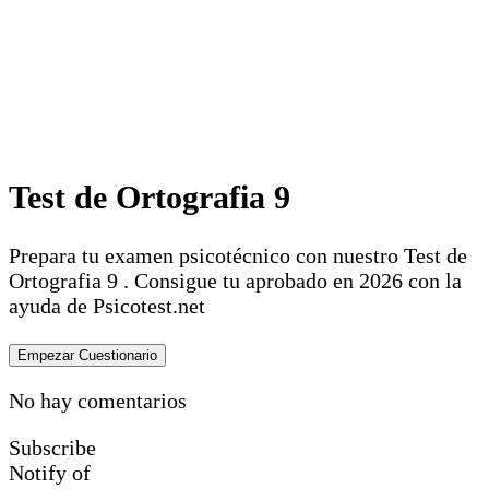
Test de Ortografia 9
Prepara tu examen psicotécnico con nuestro Test de
Ortografia 9 . Consigue tu aprobado en 2026 con la
ayuda de Psicotest.net
No hay comentarios
Subscribe
Notify of