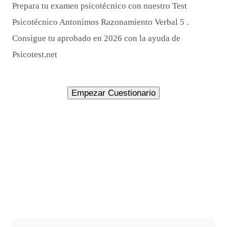
Prepara tu examen psicotécnico con nuestro Test
Psicotécnico Antonimos Razonamiento Verbal 5 .
Consigue tu aprobado en 2026 con la ayuda de
Psicotest.net