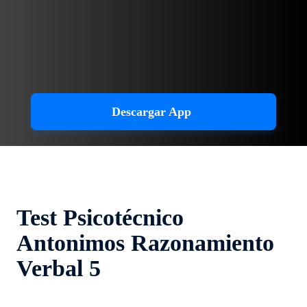
Descargar App
Test Psicotécnico
Antonimos Razonamiento
Verbal 5