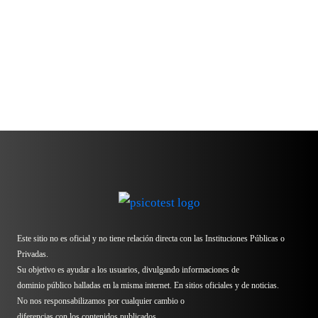
Este sitio no es oficial y no tiene relación directa con las Instituciones Públicas o
Privadas.
Su objetivo es ayudar a los usuarios, divulgando informaciones de
dominio público halladas en la misma internet. En sitios oficiales y de noticias.
No nos responsabilizamos por cualquier cambio o
diferencias con los contenidos publicados.