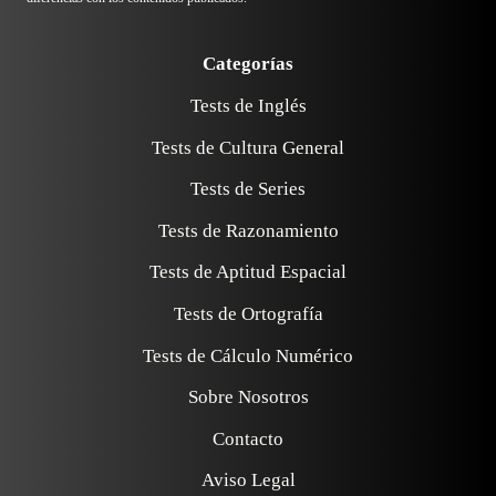
Categorías
Tests de Inglés
Tests de Cultura General
Tests de Series
Tests de Razonamiento
Tests de Aptitud Espacial
Tests de Ortografía
Tests de Cálculo Numérico
Sobre Nosotros
Contacto
Aviso Legal