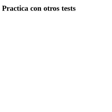
Practica con otros tests