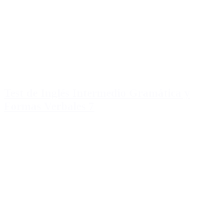
Test de Inglés Intermedio Gramática y
Formas Verbales 7