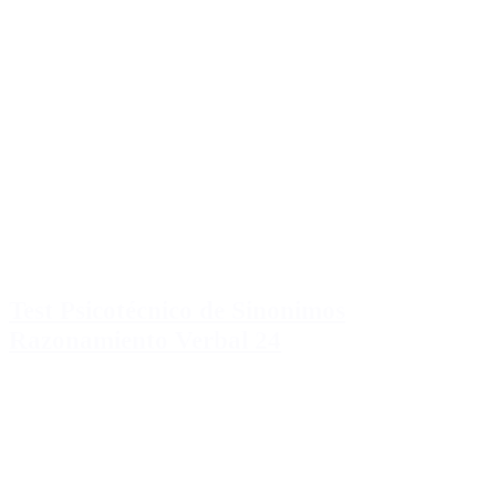
Test Psicotécnico de Sinonimos
Razonamiento Verbal 24