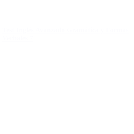
Test Inglés Avanzado Gramática y Formas
Verbales 7