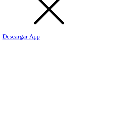
Descargar App