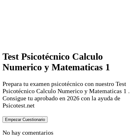
Test Psicotécnico Calculo
Numerico y Matematicas 1
Prepara tu examen psicotécnico con nuestro Test
Psicotécnico Calculo Numerico y Matematicas 1 .
Consigue tu aprobado en 2026 con la ayuda de
Psicotest.net
No hay comentarios