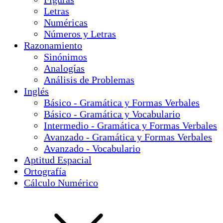
Letras
Numéricas
Números y Letras
Razonamiento
Sinónimos
Analogías
Análisis de Problemas
Inglés
Básico - Gramática y Formas Verbales
Básico - Gramática y Vocabulario
Intermedio - Gramática y Formas Verbales
Avanzado - Gramática y Formas Verbales
Avanzado - Vocabulario
Aptitud Espacial
Ortografía
Cálculo Numérico