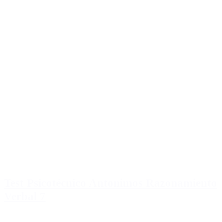
Test Psicotécnico Antonimos Razonamiento
Verbal 7