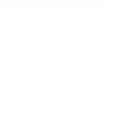
Test de Inglés Intermedio Vocabulario 3