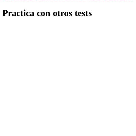
Practica con otros tests