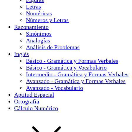
Letras
Numéricas
Números y Letras
Razonamiento
Sinónimos
Analogías
Análisis de Problemas
Inglés
Básico - Gramática y Formas Verbales
Básico - Gramática y Vocabulario
Intermedio - Gramática y Formas Verbales
Avanzado - Gramática y Formas Verbales
Avanzado - Vocabulario
Aptitud Espacial
Ortografía
Cálculo Numérico