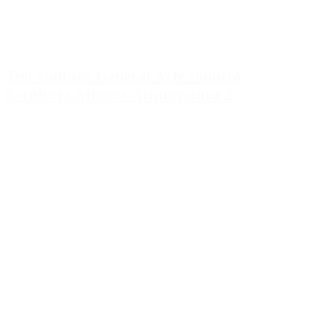
Test Cultura General Arte Pintura
Escultura Museos Arquitectura 2