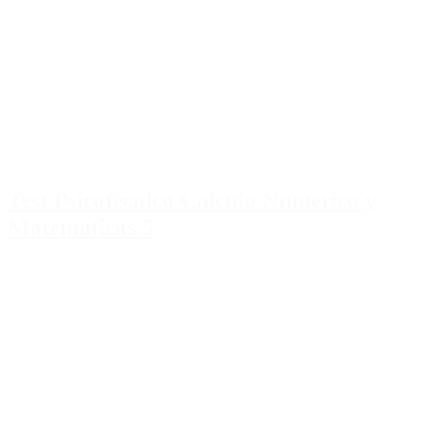
Test Psicotécnico Calculo Numerico y
Matematicas 5