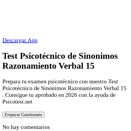
Descargar App
Test Psicotécnico de Sinonimos
Razonamiento Verbal 15
Prepara tu examen psicotécnico con nuestro Test
Psicotécnico de Sinonimos Razonamiento Verbal 15
. Consigue tu aprobado en 2026 con la ayuda de
Psicotest.net
No hay comentarios