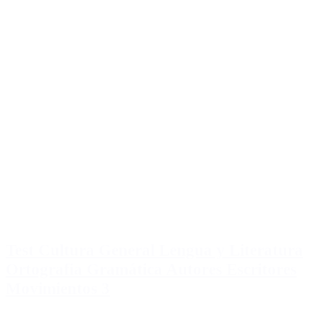
Test Cultura General Lengua y Literatura
Ortografia Gramática Autores Escritores
Movimientos 3