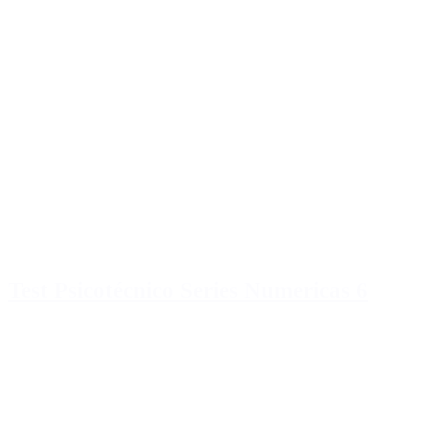
Test Psicotécnico Series Numericas 6