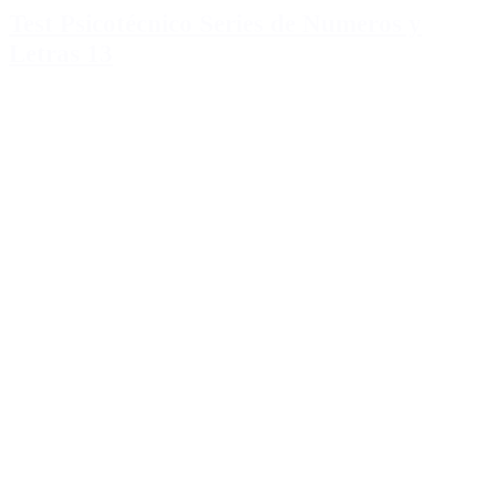
Test Psicotécnico Series de Numeros y
Letras 13