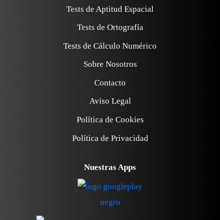
Tests de Aptitud Espacial
Tests de Ortografía
Tests de Cálculo Numérico
Sobre Nosotros
Contacto
Aviso Legal
Política de Cookies
Política de Privacidad
Nuestras Apps