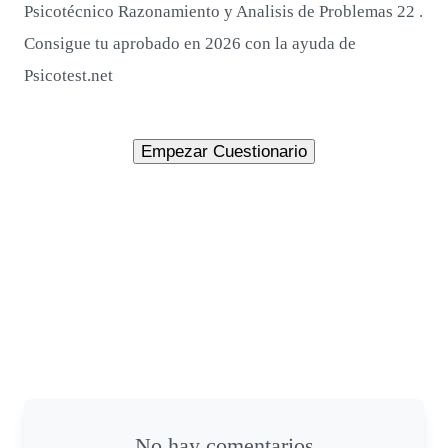
Psicotécnico Razonamiento y Analisis de Problemas 22 .
Consigue tu aprobado en 2026 con la ayuda de
Psicotest.net
No hay comentarios