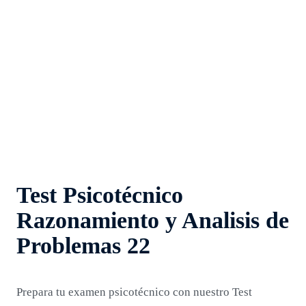
Test Psicotécnico
Razonamiento y Analisis de
Problemas 22
Prepara tu examen psicotécnico con nuestro Test