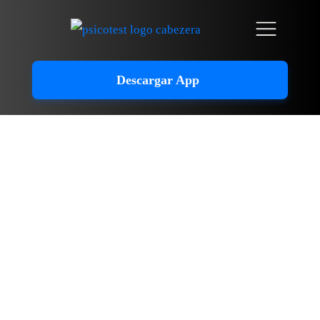
Descargar App