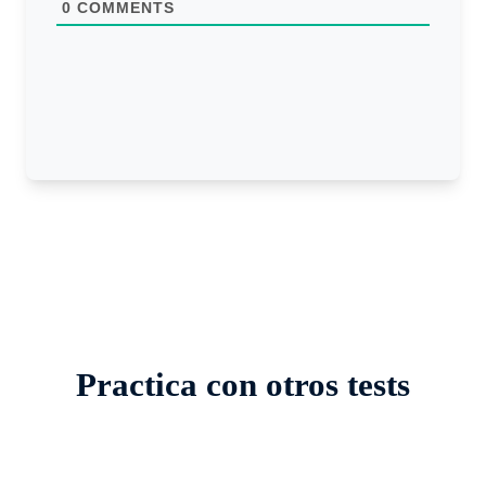
0
COMMENTS
Practica con otros tests