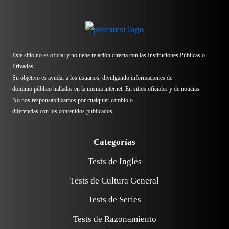
Este sitio no es oficial y no tiene relación directa con las Instituciones Públicas o
Privadas.
Su objetivo es ayudar a los usuarios, divulgando informaciones de
dominio público halladas en la misma internet. En sitios oficiales y de noticias.
No nos responsabilizamos por cualquier cambio o
diferencias con los contenidos publicados.
Categorías
Tests de Inglés
Tests de Cultura General
Tests de Series
Tests de Razonamiento