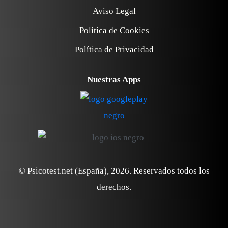
Aviso Legal
Política de Cookies
Política de Privacidad
Nuestras Apps
© Psicotest.net (España),
2026
. Reservados todos los
derechos.