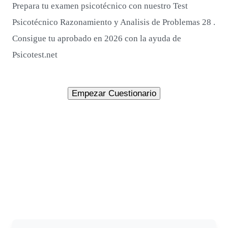
Prepara tu examen psicotécnico con nuestro Test
Psicotécnico Razonamiento y Analisis de Problemas 28 .
Consigue tu aprobado en 2026 con la ayuda de
Psicotest.net