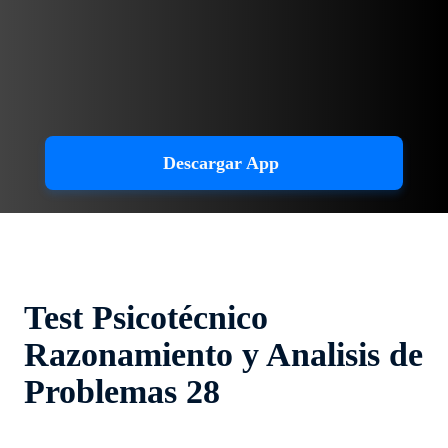
Descargar App
Test Psicotécnico
Razonamiento y Analisis de
Problemas 28