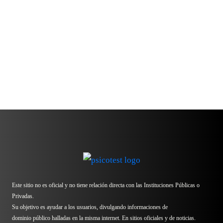
Este sitio no es oficial y no tiene relación directa con las Instituciones Públicas o
Privadas.
Su objetivo es ayudar a los usuarios, divulgando informaciones de
dominio público halladas en la misma internet. En sitios oficiales y de noticias.