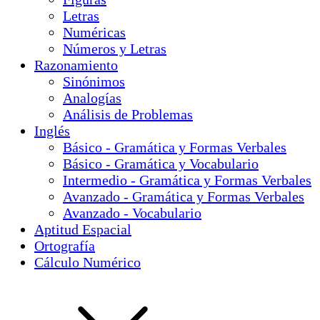
Letras
Numéricas
Números y Letras
Razonamiento
Sinónimos
Analogías
Análisis de Problemas
Inglés
Básico - Gramática y Formas Verbales
Básico - Gramática y Vocabulario
Intermedio - Gramática y Formas Verbales
Avanzado - Gramática y Formas Verbales
Avanzado - Vocabulario
Aptitud Espacial
Ortografía
Cálculo Numérico