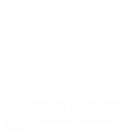
Test de Cultura General Variados Arte
Literatura Geografia Ciencias Lengua
Biologia Museos Personajes historicos
Espana 30