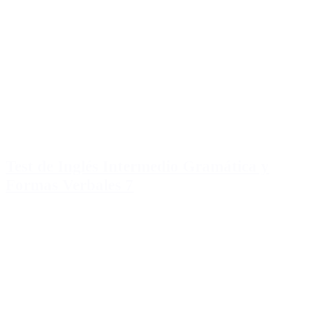
Test de Inglés Intermedio Gramática y
Formas Verbales 7