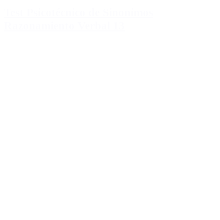
Test Psicotécnico de Sinonimos
Razonamiento Verbal 13