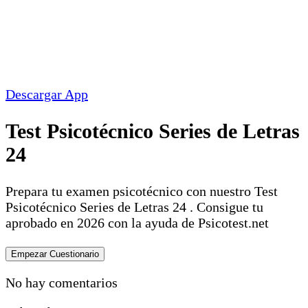
Descargar App
Test Psicotécnico Series de Letras
24
Prepara tu examen psicotécnico con nuestro Test
Psicotécnico Series de Letras 24 . Consigue tu
aprobado en 2026 con la ayuda de Psicotest.net
No hay comentarios