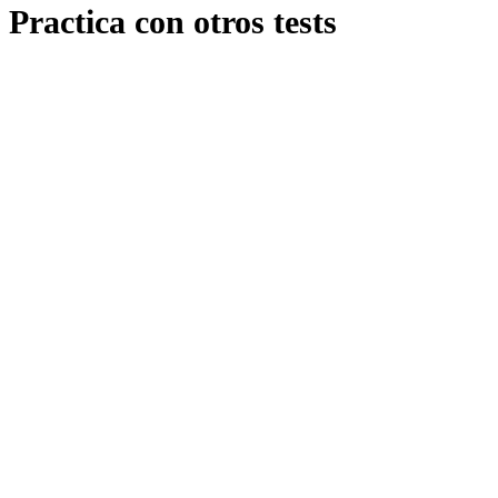
Practica con otros tests