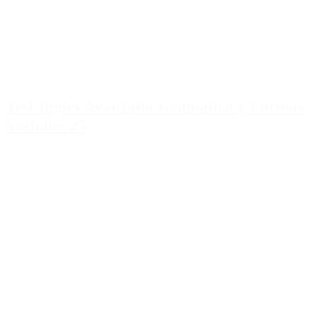
Test Inglés Avanzado Gramática y Formas
Verbales 25