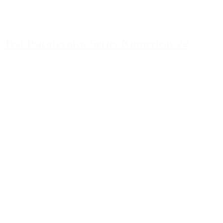
Test Psicotécnico Series Numericas 22