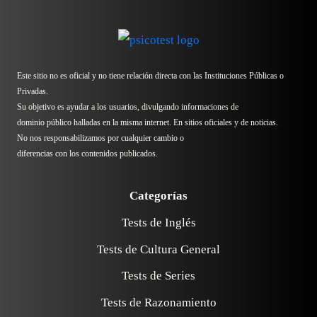
Este sitio no es oficial y no tiene relación directa con las Instituciones Públicas o
Privadas.
Su objetivo es ayudar a los usuarios, divulgando informaciones de
dominio público halladas en la misma internet. En sitios oficiales y de noticias.
No nos responsabilizamos por cualquier cambio o
diferencias con los contenidos publicados.
Categorías
Tests de Inglés
Tests de Cultura General
Tests de Series
Tests de Razonamiento