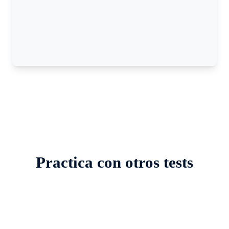
Practica con otros tests