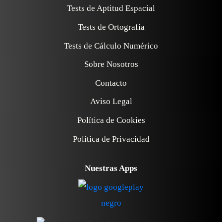
Tests de Aptitud Espacial
Tests de Ortografía
Tests de Cálculo Numérico
Sobre Nosotros
Contacto
Aviso Legal
Política de Cookies
Política de Privacidad
Nuestras Apps