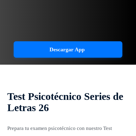
Descargar App
Test Psicotécnico Series de
Letras 26
Prepara tu examen psicotécnico con nuestro Test