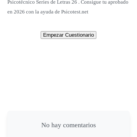
Psicotécnico Series de Letras 26 . Consigue tu aprobado
en 2026 con la ayuda de Psicotest.net
No hay comentarios