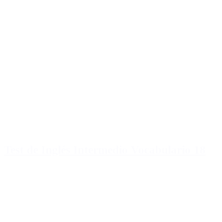
Test de Inglés Intermedio Vocabulario 18