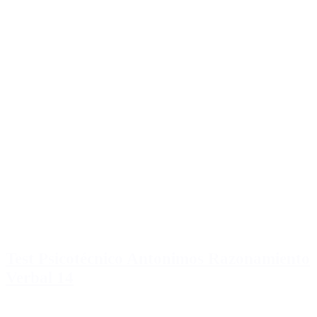
Test Psicotécnico Antonimos Razonamiento
Verbal 14