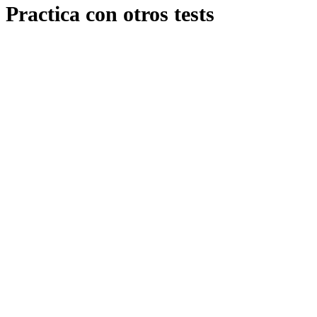
Practica con otros tests