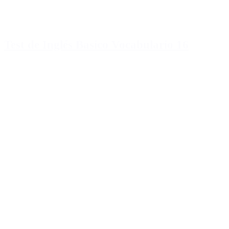
Test de Inglés Basico Vocabulario 16