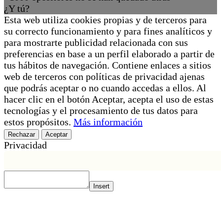
¿Y tú?
Esta web utiliza cookies propias y de terceros para
su correcto funcionamiento y para fines analíticos y
para mostrarte publicidad relacionada con sus
preferencias en base a un perfil elaborado a partir de
tus hábitos de navegación. Contiene enlaces a sitios
web de terceros con políticas de privacidad ajenas
que podrás aceptar o no cuando accedas a ellos. Al
hacer clic en el botón Aceptar, acepta el uso de estas
tecnologías y el procesamiento de tus datos para
estos propósitos.
Más información
Rechazar
Aceptar
Privacidad
Insert