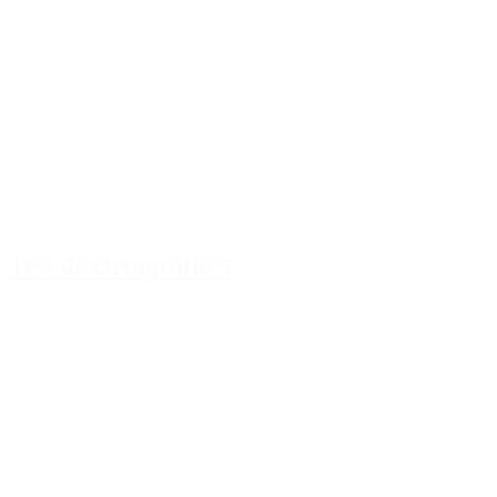
Test de Ortografia 5