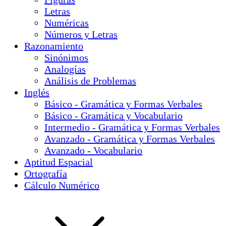
Letras
Numéricas
Números y Letras
Razonamiento
Sinónimos
Analogías
Análisis de Problemas
Inglés
Básico - Gramática y Formas Verbales
Básico - Gramática y Vocabulario
Intermedio - Gramática y Formas Verbales
Avanzado - Gramática y Formas Verbales
Avanzado - Vocabulario
Aptitud Espacial
Ortografía
Cálculo Numérico