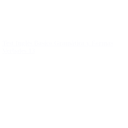
Test Inglés Basico Gramática y Formas
Verbales 13