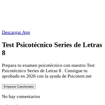
Descargar App
Test Psicotécnico Series de Letras
8
Prepara tu examen psicotécnico con nuestro Test
Psicotécnico Series de Letras 8 . Consigue tu
aprobado en 2026 con la ayuda de Psicotest.net
No hay comentarios