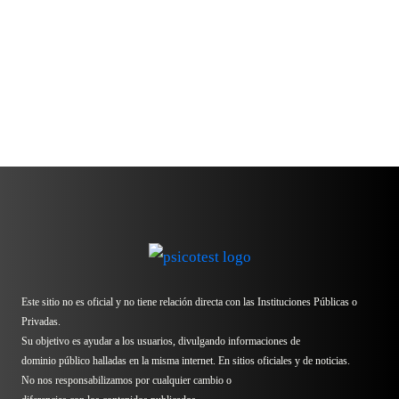
Este sitio no es oficial y no tiene relación directa con las Instituciones Públicas o
Privadas.
Su objetivo es ayudar a los usuarios, divulgando informaciones de
dominio público halladas en la misma internet. En sitios oficiales y de noticias.
No nos responsabilizamos por cualquier cambio o