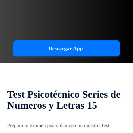
Descargar App
Test Psicotécnico Series de
Numeros y Letras 15
Prepara tu examen psicotécnico con nuestro Test