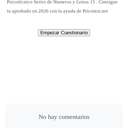
Psicotécnico Series de Numeros y Letras 15 . Consigue
tu aprobado en 2026 con la ayuda de Psicotest.net
No hay comentarios