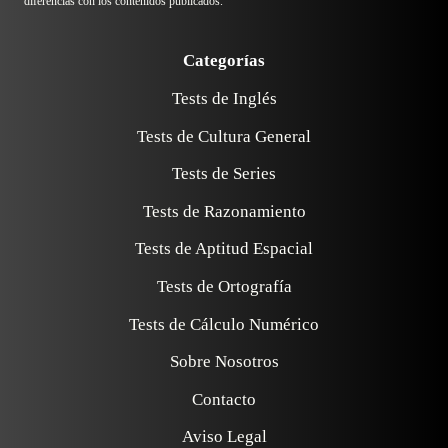
diferencias con los contenidos publicados.
Categorías
Tests de Inglés
Tests de Cultura General
Tests de Series
Tests de Razonamiento
Tests de Aptitud Espacial
Tests de Ortografía
Tests de Cálculo Numérico
Sobre Nosotros
Contacto
Aviso Legal