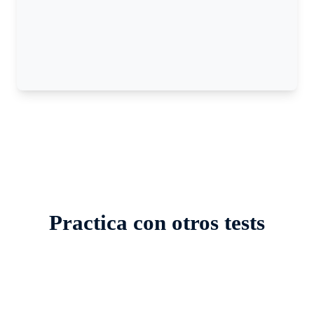
Practica con otros tests