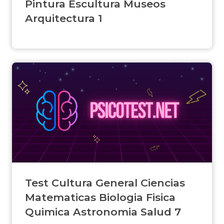
Pintura Escultura Museos
Arquitectura 1
Test Cultura General Ciencias
Matematicas Biologia Fisica
Quimica Astronomia Salud 7