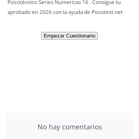
Psicotécnico Series Numericas 16 . Consigue tu
aprobado en 2026 con la ayuda de Psicotest.net
No hay comentarios