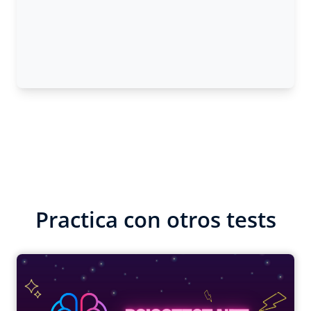
Practica con otros tests