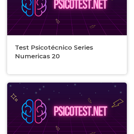
Test Psicotécnico Series
Numericas 20