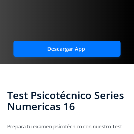
Descargar App
Test Psicotécnico Series
Numericas 16
Prepara tu examen psicotécnico con nuestro Test