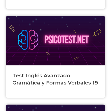
Test Inglés Avanzado
Gramática y Formas Verbales 19