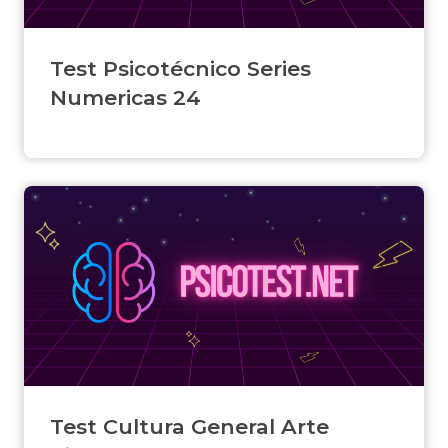
Test Psicotécnico Series
Numericas 24
Test Cultura General Arte