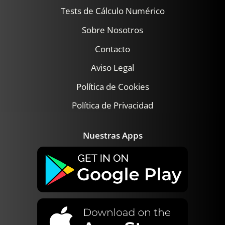
Tests de Cálculo Numérico
Sobre Nosotros
Contacto
Aviso Legal
Política de Cookies
Política de Privacidad
Nuestras Apps