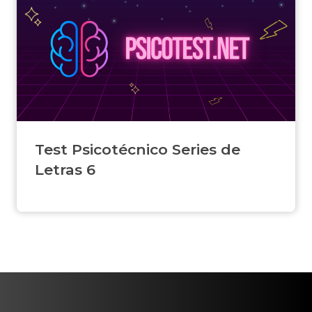
Test Psicotécnico Series de
Letras 6