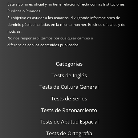
Este sitio no es oficial y no tiene relación directa con las Instituciones
Públicas o Privadas.
Su objetivo es ayudar a los usuarios, divulgando informaciones de
dominio público halladas en la misma internet. En sitios oficiales y de
noticias.
No nos responsabilizamos por cualquier cambio o
diferencias con los contenidos publicados.
Categorías
Tests de Inglés
Tests de Cultura General
Tests de Series
Tests de Razonamiento
Tests de Aptitud Espacial
Tests de Ortografía