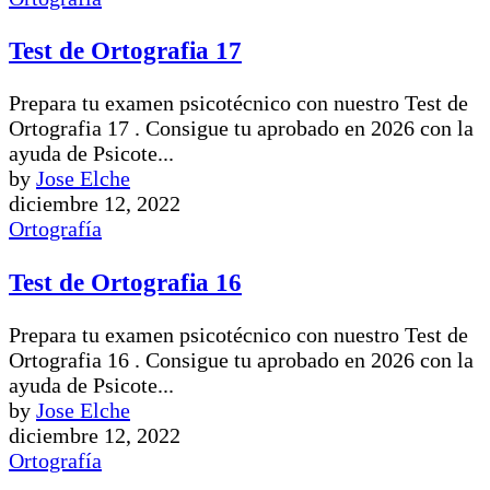
Test de Ortografia 17
Prepara tu examen psicotécnico con nuestro Test de
Ortografia 17 . Consigue tu aprobado en 2026 con la
ayuda de Psicote...
by
Jose Elche
diciembre 12, 2022
Ortografía
Test de Ortografia 16
Prepara tu examen psicotécnico con nuestro Test de
Ortografia 16 . Consigue tu aprobado en 2026 con la
ayuda de Psicote...
by
Jose Elche
diciembre 12, 2022
Ortografía