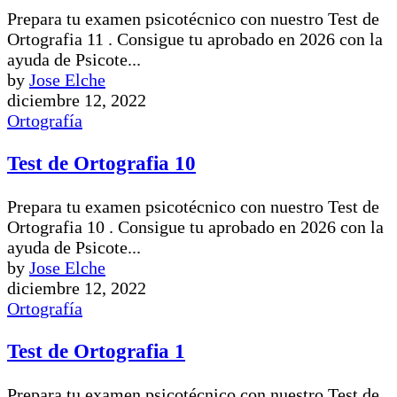
Prepara tu examen psicotécnico con nuestro Test de
Ortografia 11 . Consigue tu aprobado en 2026 con la
ayuda de Psicote...
by
Jose Elche
diciembre 12, 2022
Ortografía
Test de Ortografia 10
Prepara tu examen psicotécnico con nuestro Test de
Ortografia 10 . Consigue tu aprobado en 2026 con la
ayuda de Psicote...
by
Jose Elche
diciembre 12, 2022
Ortografía
Test de Ortografia 1
Prepara tu examen psicotécnico con nuestro Test de