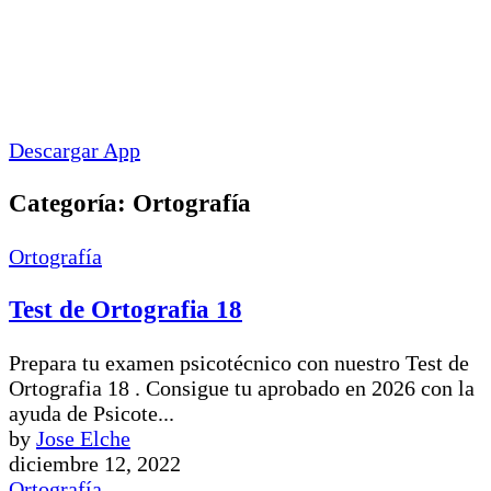
Descargar App
Categoría:
Ortografía
Ortografía
Test de Ortografia 18
Prepara tu examen psicotécnico con nuestro Test de
Ortografia 18 . Consigue tu aprobado en 2026 con la
ayuda de Psicote...
by
Jose Elche
diciembre 12, 2022
Ortografía