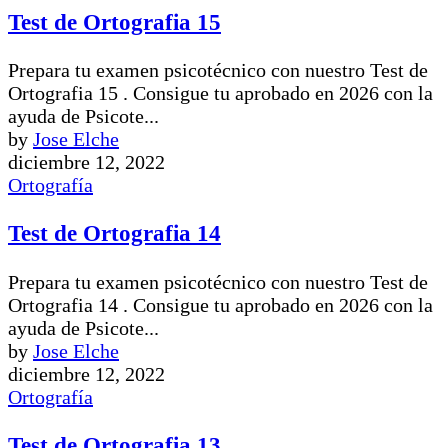
Test de Ortografia 15
Prepara tu examen psicotécnico con nuestro Test de
Ortografia 15 . Consigue tu aprobado en 2026 con la
ayuda de Psicote...
by
Jose Elche
diciembre 12, 2022
Ortografía
Test de Ortografia 14
Prepara tu examen psicotécnico con nuestro Test de
Ortografia 14 . Consigue tu aprobado en 2026 con la
ayuda de Psicote...
by
Jose Elche
diciembre 12, 2022
Ortografía
Test de Ortografia 13