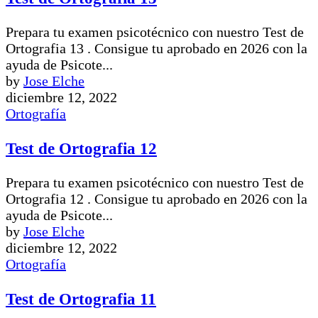
Prepara tu examen psicotécnico con nuestro Test de
Ortografia 13 . Consigue tu aprobado en 2026 con la
ayuda de Psicote...
by
Jose Elche
diciembre 12, 2022
Ortografía
Test de Ortografia 12
Prepara tu examen psicotécnico con nuestro Test de
Ortografia 12 . Consigue tu aprobado en 2026 con la
ayuda de Psicote...
by
Jose Elche
diciembre 12, 2022
Ortografía
Test de Ortografia 11