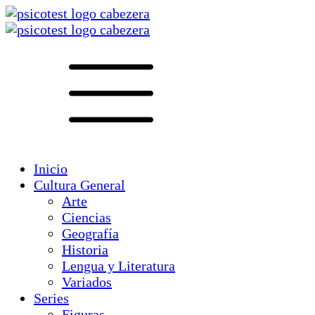
Inicio
Cultura General
Arte
Ciencias
Geografía
Historia
Lengua y Literatura
Variados
Series
Figuras