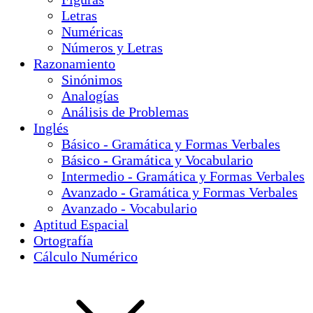
Letras
Numéricas
Números y Letras
Razonamiento
Sinónimos
Analogías
Análisis de Problemas
Inglés
Básico - Gramática y Formas Verbales
Básico - Gramática y Vocabulario
Intermedio - Gramática y Formas Verbales
Avanzado - Gramática y Formas Verbales
Avanzado - Vocabulario
Aptitud Espacial
Ortografía
Cálculo Numérico