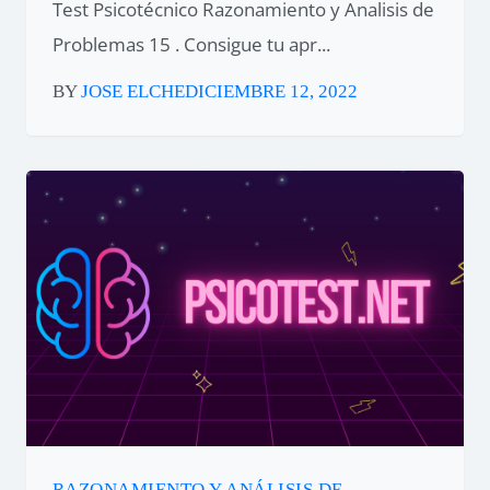
Test Psicotécnico Razonamiento y Analisis de
Problemas 15 . Consigue tu apr...
BY
JOSE ELCHE
DICIEMBRE 12, 2022
RAZONAMIENTO Y ANÁLISIS DE