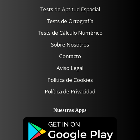
Tests de Aptitud Espacial
Tests de Ortografía
Tests de Cálculo Numérico
Sobre Nosotros
Contacto
Aviso Legal
Política de Cookies
Política de Privacidad
Nuestras Apps