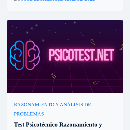
RAZONAMIENTO Y ANÁLISIS DE
PROBLEMAS
Test Psicotécnico Razonamiento y