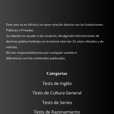
Este sitio no es oficial y no tiene relación directa con las Instituciones
Públicas o Privadas.
Su objetivo es ayudar a los usuarios, divulgando informaciones de
dominio público halladas en la misma internet. En sitios oficiales y de
noticias.
No nos responsabilizamos por cualquier cambio o
diferencias con los contenidos publicados.
Categorías
Tests de Inglés
Tests de Cultura General
Tests de Series
Tests de Razonamiento