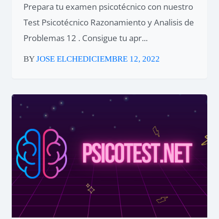
Prepara tu examen psicotécnico con nuestro
Test Psicotécnico Razonamiento y Analisis de
Problemas 12 . Consigue tu apr...
BY
JOSE ELCHE
DICIEMBRE 12, 2022