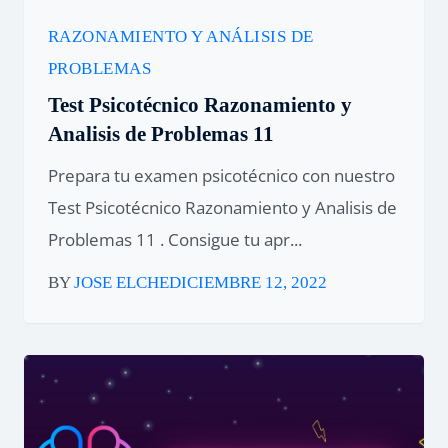
RAZONAMIENTO Y ANÁLISIS DE
PROBLEMAS
Test Psicotécnico Razonamiento y
Analisis de Problemas 11
Prepara tu examen psicotécnico con nuestro
Test Psicotécnico Razonamiento y Analisis de
Problemas 11 . Consigue tu apr...
BY
JOSE ELCHE
DICIEMBRE 12, 2022