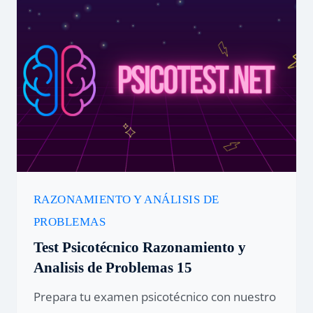
RAZONAMIENTO Y ANÁLISIS DE
PROBLEMAS
Test Psicotécnico Razonamiento y
Analisis de Problemas 15
Prepara tu examen psicotécnico con nuestro