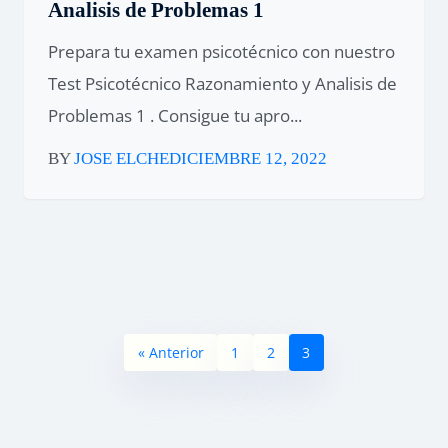
Analisis de Problemas 1
Prepara tu examen psicotécnico con nuestro
Test Psicotécnico Razonamiento y Analisis de
Problemas 1 . Consigue tu apro...
BY
JOSE ELCHE
DICIEMBRE 12, 2022
« Anterior
1
2
3