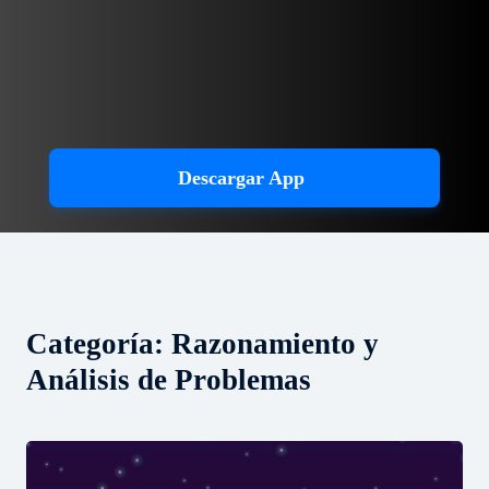
Descargar App
Categoría:
Razonamiento y
Análisis de Problemas