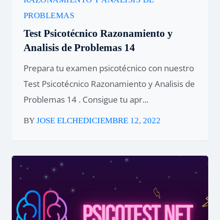
PROBLEMAS
Test Psicotécnico Razonamiento y
Analisis de Problemas 14
Prepara tu examen psicotécnico con nuestro
Test Psicotécnico Razonamiento y Analisis de
Problemas 14 . Consigue tu apr...
BY
JOSE ELCHE
DICIEMBRE 12, 2022