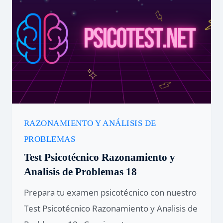
RAZONAMIENTO Y ANÁLISIS DE
PROBLEMAS
Test Psicotécnico Razonamiento y
Analisis de Problemas 18
Prepara tu examen psicotécnico con nuestro
Test Psicotécnico Razonamiento y Analisis de