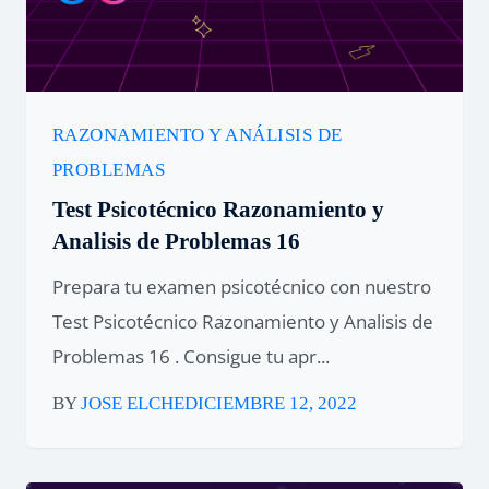
RAZONAMIENTO Y ANÁLISIS DE
PROBLEMAS
Test Psicotécnico Razonamiento y
Analisis de Problemas 16
Prepara tu examen psicotécnico con nuestro
Test Psicotécnico Razonamiento y Analisis de
Problemas 16 . Consigue tu apr...
BY
JOSE ELCHE
DICIEMBRE 12, 2022