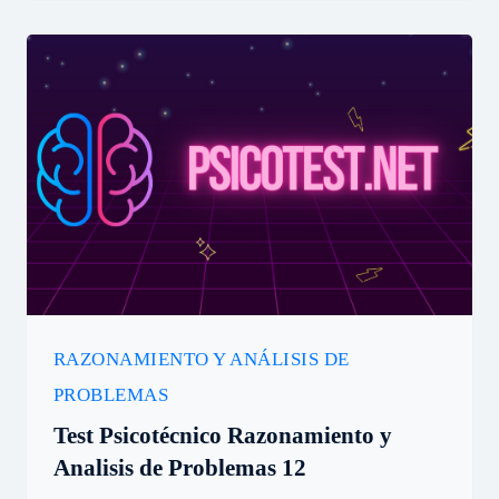
RAZONAMIENTO Y ANÁLISIS DE
PROBLEMAS
Test Psicotécnico Razonamiento y
Analisis de Problemas 12