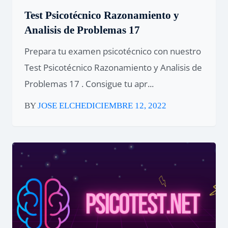
Test Psicotécnico Razonamiento y
Analisis de Problemas 17
Prepara tu examen psicotécnico con nuestro
Test Psicotécnico Razonamiento y Analisis de
Problemas 17 . Consigue tu apr...
BY
JOSE ELCHE
DICIEMBRE 12, 2022