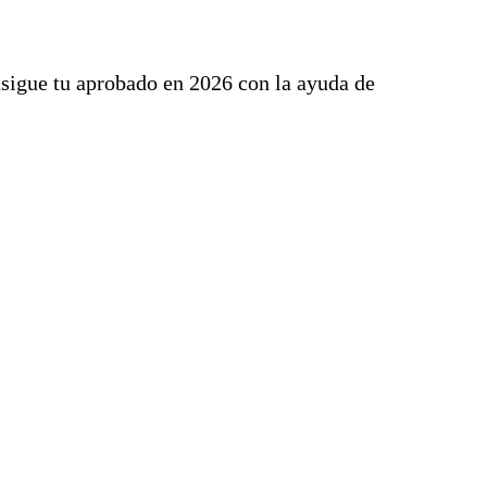
sigue tu aprobado en 2026 con la ayuda de