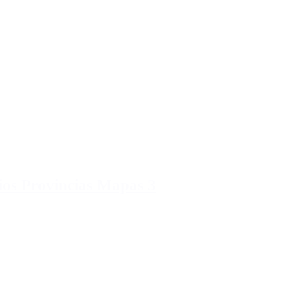
ios Provincias Mapas 3