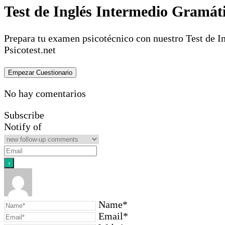
Test de Inglés Intermedio Gramát
Prepara tu examen psicotécnico con nuestro Test de I
Psicotest.net
No hay comentarios
Subscribe
Notify of
Name*
Email*