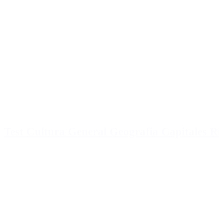
Test Cultura General Geografia Capitales R