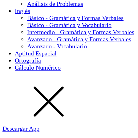
Análisis de Problemas
Inglés
Básico - Gramática y Formas Verbales
Básico - Gramática y Vocabulario
Intermedio - Gramática y Formas Verbales
Avanzado - Gramática y Formas Verbales
Avanzado - Vocabulario
Aptitud Espacial
Ortografía
Cálculo Numérico
Descargar App