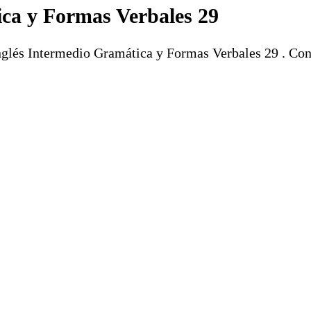
ica y Formas Verbales 29
nglés Intermedio Gramática y Formas Verbales 29 . Con