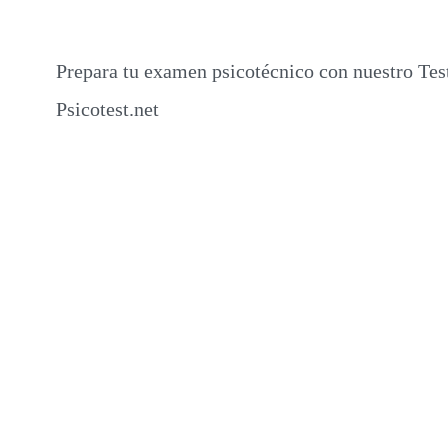
Prepara tu examen psicotécnico con nuestro Tes
Psicotest.net