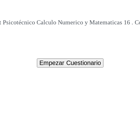
t Psicotécnico Calculo Numerico y Matematicas 16 . C