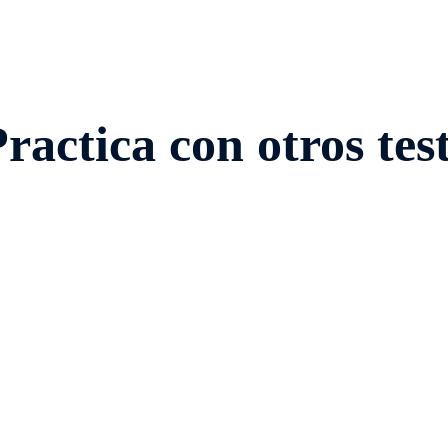
ractica con otros tes