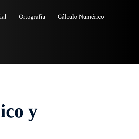
ial
Ortografía
Cálculo Numérico
ico y