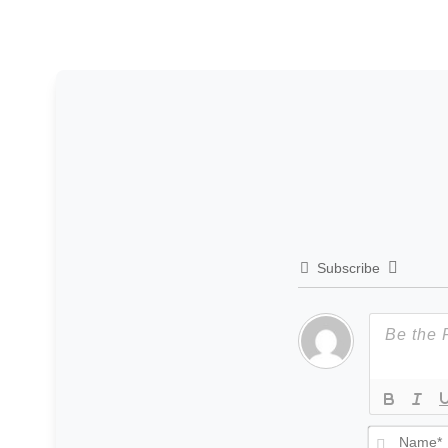
Subscribe