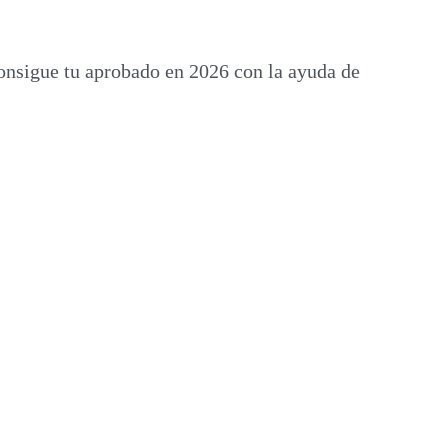
onsigue tu aprobado en 2026 con la ayuda de