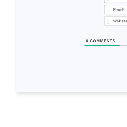
0
COMMENTS