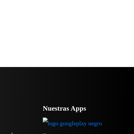
Nuestras Apps