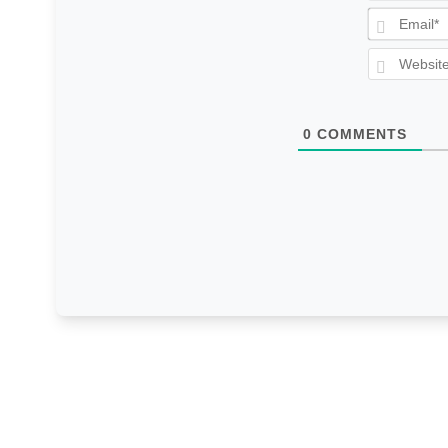
0
COMMENTS