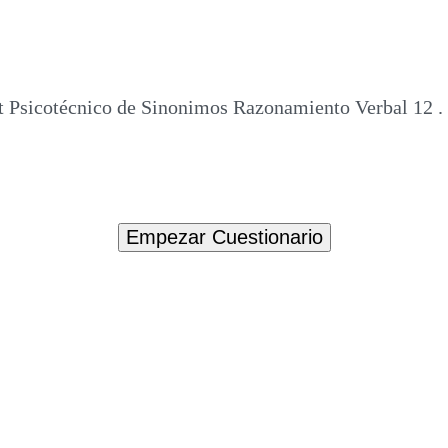
t Psicotécnico de Sinonimos Razonamiento Verbal 12 .