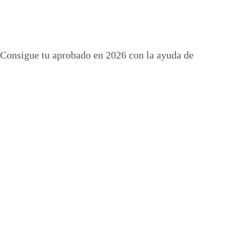
 Consigue tu aprobado en 2026 con la ayuda de