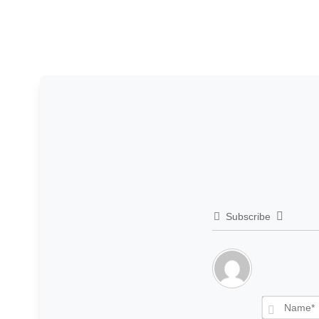
Subscribe