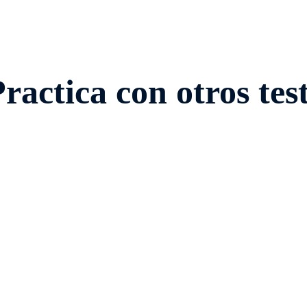
ractica con otros tes