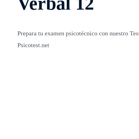
Verbal 12
Prepara tu examen psicotécnico con nuestro Tes
Psicotest.net