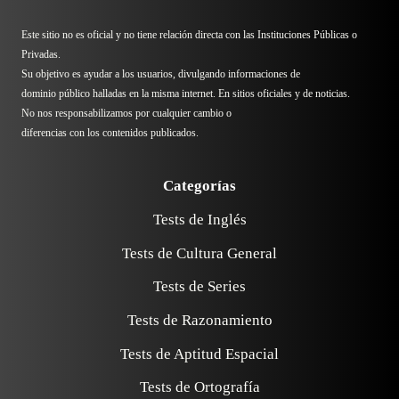
Este sitio no es oficial y no tiene relación directa con las Instituciones Públicas o
Privadas.
Su objetivo es ayudar a los usuarios, divulgando informaciones de
dominio público halladas en la misma internet. En sitios oficiales y de noticias.
No nos responsabilizamos por cualquier cambio o
diferencias con los contenidos publicados.
Categorías
Tests de Inglés
Tests de Cultura General
Tests de Series
Tests de Razonamiento
Tests de Aptitud Espacial
Tests de Ortografía