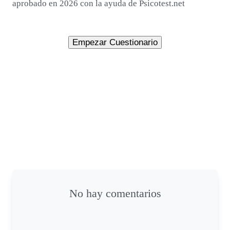
aprobado en 2026 con la ayuda de Psicotest.net
No hay comentarios