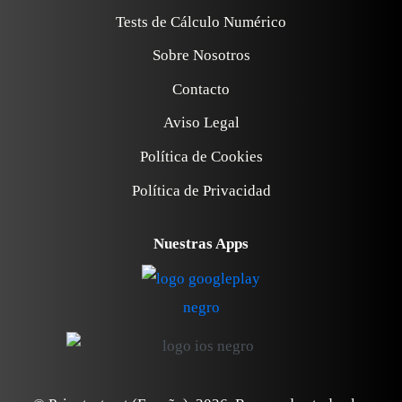
Tests de Cálculo Numérico
Sobre Nosotros
Contacto
Aviso Legal
Política de Cookies
Política de Privacidad
Nuestras Apps