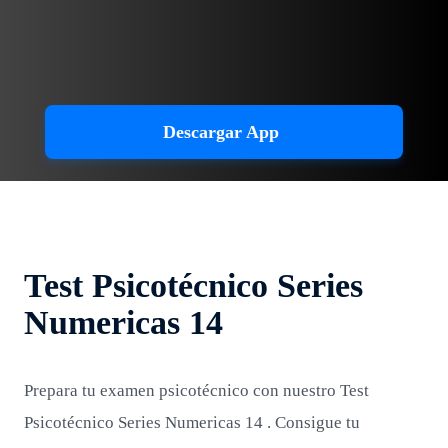
Descargar App
Test Psicotécnico Series
Numericas 14
Prepara tu examen psicotécnico con nuestro Test
Psicotécnico Series Numericas 14 . Consigue tu