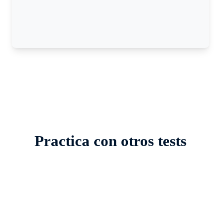
Practica con otros tests