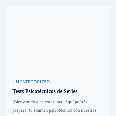
UNCATEGORIZED
Tests Psicotécnicos de Series
¡Bienvenido a psicotest.net! Aquí podrás
preparar tu examen psicotécnico con nuestros