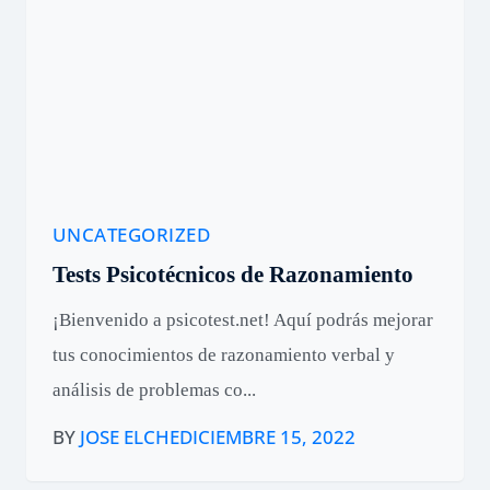
UNCATEGORIZED
Tests Psicotécnicos de Razonamiento
¡Bienvenido a psicotest.net! Aquí podrás mejorar
tus conocimientos de razonamiento verbal y
análisis de problemas co...
BY
JOSE ELCHE
DICIEMBRE 15, 2022