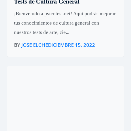
Tests de Cultura General
¡Bienvenido a psicotest.net! Aquí podrás mejorar
tus conocimientos de cultura general con
nuestros tests de arte, cie...
BY
JOSE ELCHE
DICIEMBRE 15, 2022