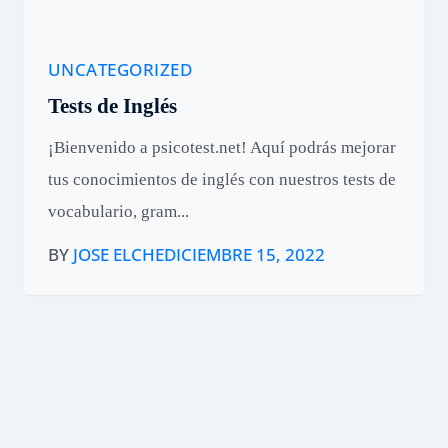
UNCATEGORIZED
Tests de Inglés
¡Bienvenido a psicotest.net! Aquí podrás mejorar
tus conocimientos de inglés con nuestros tests de
vocabulario, gram...
BY
JOSE ELCHE
DICIEMBRE 15, 2022