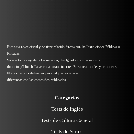
Este sitio no es oficial y no tiene relación directa con las Instituciones Públicas o
Privadas.
Su objetivo es ayudar a los usuarios, divulgando informaciones de
dominio público halladas en la misma internet. En sitios oficiales y de noticias.
No nos responsabilizamos por cualquier cambio o
diferencias con los contenidos publicados.
Categorías
Tests de Inglés
Tests de Cultura General
Tests de Series