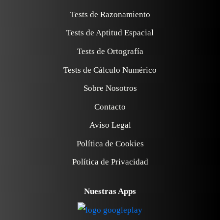
Tests de Razonamiento
Tests de Aptitud Espacial
Tests de Ortografía
Tests de Cálculo Numérico
Sobre Nosotros
Contacto
Aviso Legal
Política de Cookies
Política de Privacidad
Nuestras Apps