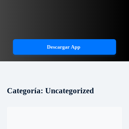
Descargar App
Categoría:
Uncategorized