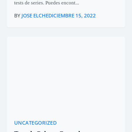
tests de series. Puedes encont...
BY
JOSE ELCHE
DICIEMBRE 15, 2022
UNCATEGORIZED