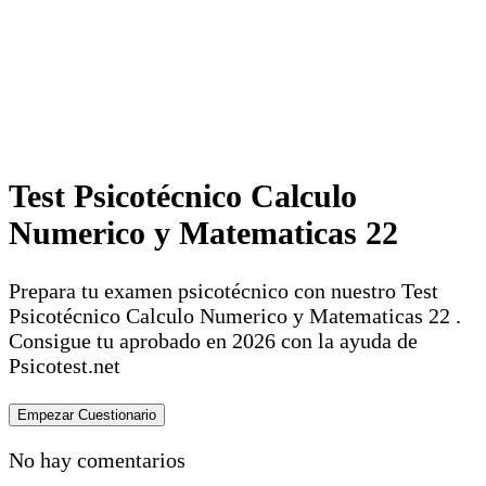
Test Psicotécnico Calculo
Numerico y Matematicas 22
Prepara tu examen psicotécnico con nuestro Test
Psicotécnico Calculo Numerico y Matematicas 22 .
Consigue tu aprobado en 2026 con la ayuda de
Psicotest.net
No hay comentarios