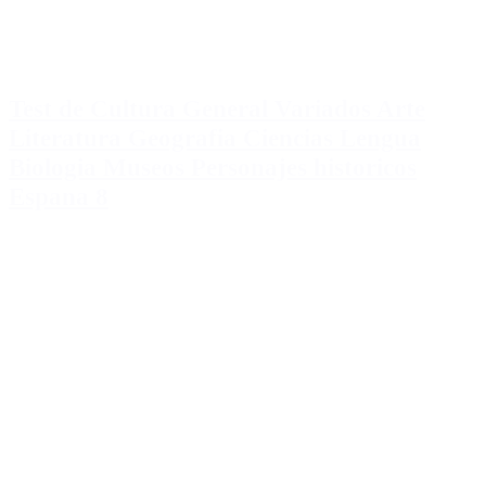
Test de Cultura General Variados Arte
Literatura Geografia Ciencias Lengua
Biologia Museos Personajes historicos
Espana 8