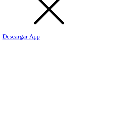
Descargar App