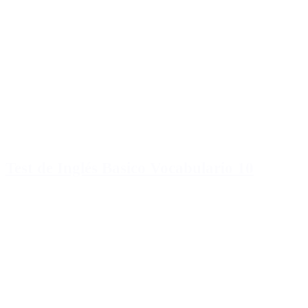
Test de Inglés Basico Vocabulario 10