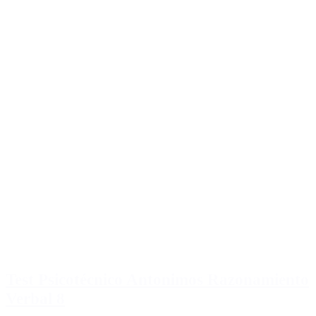
Test Psicotécnico Antonimos Razonamiento
Verbal 8