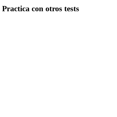
Practica con otros tests