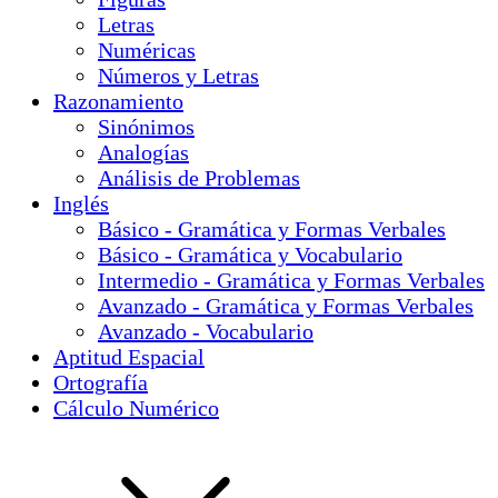
Letras
Numéricas
Números y Letras
Razonamiento
Sinónimos
Analogías
Análisis de Problemas
Inglés
Básico - Gramática y Formas Verbales
Básico - Gramática y Vocabulario
Intermedio - Gramática y Formas Verbales
Avanzado - Gramática y Formas Verbales
Avanzado - Vocabulario
Aptitud Espacial
Ortografía
Cálculo Numérico