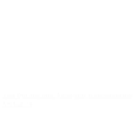
Test Psicotécnico Analogias Razonamiento
Verbal 24