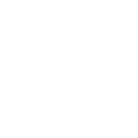
Test Psicotécnico Series Numericas 27