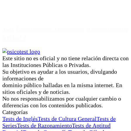
Test Psicotécnico Antonimos Razonamiento
Verbal 2
Este sitio no es oficial y no tiene relación directa con
las Instituciones Públicas o Privadas.
Su objetivo es ayudar a los usuarios, divulgando
informaciones de
dominio público halladas en la misma internet. En
sitios oficiales y de noticias.
No nos responsabilizamos por cualquier cambio o
diferencias con los contenidos publicados.
Categorías
Tests de Inglés
Tests de Cultura General
Tests de
Series
Tests de Razonamiento
Tests de Aptitud